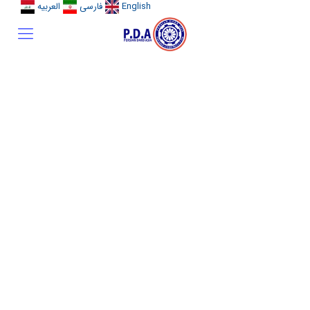
English
فارسی
العربیه