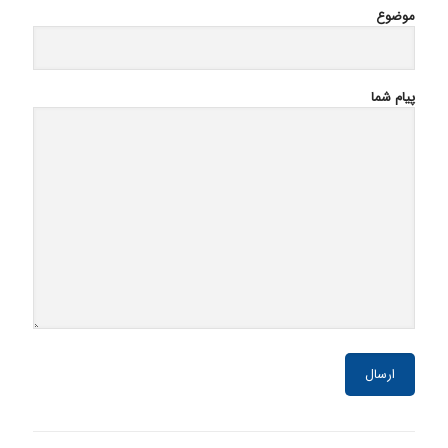
موضوع
پیام شما