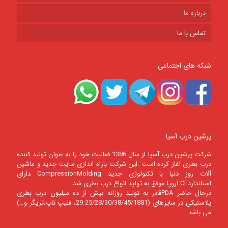
درباره ما
تماس با ما
شبکه های اجتماعی
پرشین درب آسیا
شرکت پرشين درب آسيا از سال 1386 فعالیت خود را به عنوان تولید کننده
درب بطری آغاز کرده است .این شرکت باراه اندازی سایت جدید و ماشین
آلات روز دنیا با تکنولوژی جدید CompressionMolding دارای
استانداردCE اروپا موفق به تولید انواع درب بطری شد.
درحال حاضر PDAقادر به تولید روزانه بیش از ده میلیون درب بطری
پلاستیکی در سایزهای (29.25/28/30/38/45/1881، فلیپ تاپ،تریگر و…)
می باشد.