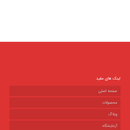
لینک های مفید
صفحه اصلی
محصولات
وبلاگ
آزمایشگاه