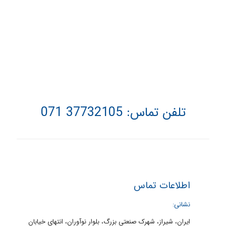
تلفن تماس:
37732105 071
اطلاعات تماس
نشانی:
ایران، شیراز، شهرک صنعتی بزرگ، بلوار نوآوران، انتهای خیابان