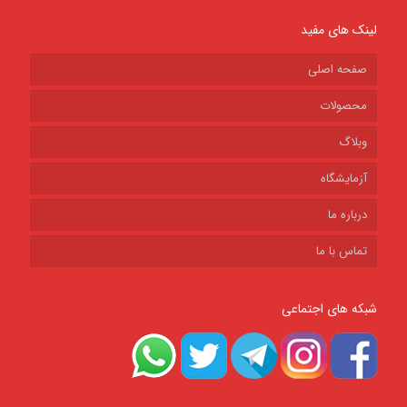
لینک های مفید
صفحه اصلی
محصولات
وبلاگ
آزمایشگاه
درباره ما
تماس با ما
شبکه های اجتماعی