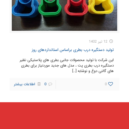
12 تیر 1402
تولید دستگیره درب بطری براساس استانداردهای روز
این شرکت با تولید محصولات جانبی بطری های پلاستیکی نظیر
دستگیره درب بطری پت ، مدل های جدید موردنیاز برای بطری
های گالنی دوغ و نوشابه
[…]
0
0
اطلاعات بیشتر