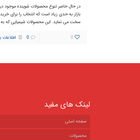
در حال حاضر تنوع محصولات شوینده موجود در
بازار به حدی زیاد است که انتخاب را برای خریدا
سخت می نماید. این محصولات شیمیایی که به
]
0
0
اطلاعات ب
لینک های مفید
صفحه اصلی
محصولات