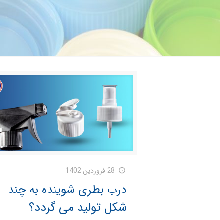
28 فروردین 1402
درب بطری شوینده به چند
شکل تولید می گردد؟