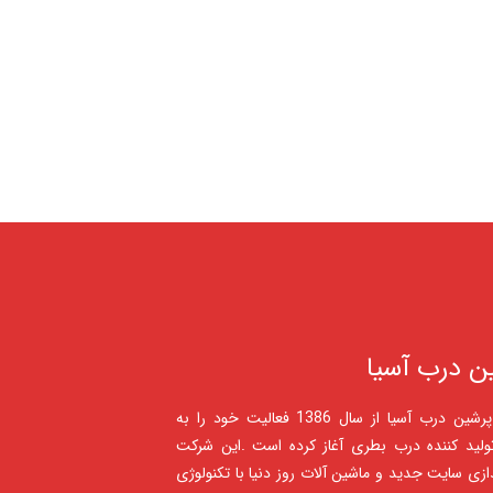
ن درب آسیا
شرکت پرشين درب آسيا از سال 1386 فعالیت خود را به
ولید کننده درب بطری آغاز کرده است .این شرکت
ندازی سایت جدید و ماشین آلات روز دنیا با تکنولوژی