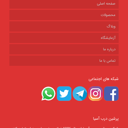
صفحه اصلی
محصولات
وبلاگ
آزمایشگاه
درباره ما
تماس با ما
شبکه های اجتماعی
پرشین درب آسیا