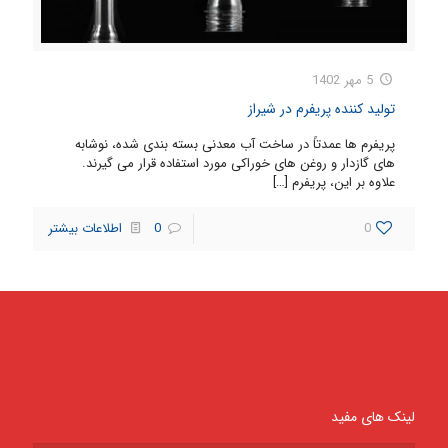
5 مهر 1402
تولید کننده پریفرم در شیراز
پریفرم ها عمدتاً در ساخت آب معدنی بسته بندی شده، نوشابه
های گازدار و روغن های خوراکی مورد استفاده قرار می گیرند.
علاوه بر این، پریفرم
[…]
0
0
اطلاعات بیشتر
لینک های مفید