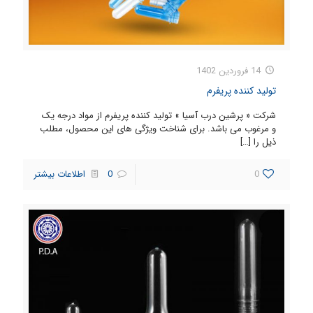
14 فروردین 1402
تولید کننده پریفرم
شرکت « پرشین درب آسیا » تولید کننده پریفرم از مواد درجه یک
و مرغوب می باشد. برای شناخت ویژگی های این محصول، مطلب
ذیل را
[…]
0
0
اطلاعات بیشتر