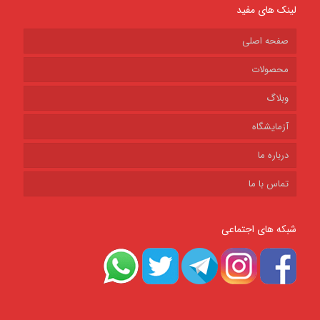
لینک های مفید
صفحه اصلی
محصولات
وبلاگ
آزمایشگاه
درباره ما
تماس با ما
شبکه های اجتماعی