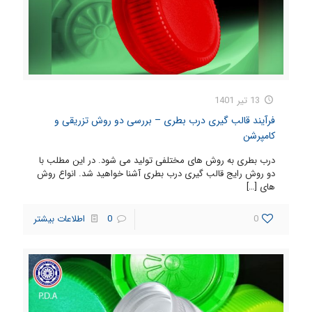
13 تیر 1401
فرآیند قالب گیری درب بطری – بررسی دو روش تزریقی و
کامپرشن
درب بطری به روش های مختلفی تولید می شود. در این مطلب با
دو روش رایج قالب گیری درب بطری آشنا خواهید شد. انواع روش
های
[…]
0
0
اطلاعات بیشتر