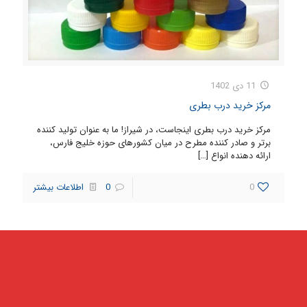
11 دی 1402
مرکز خرید درب بطری
مرکز خرید درب بطری اینجاست، در شیراز! ما به عنوان تولید کننده
برتر و صادر کننده مطرح در میان کشورهای حوزه خلیج فارس،
ارائه دهنده انواع
[…]
0
0
اطلاعات بیشتر