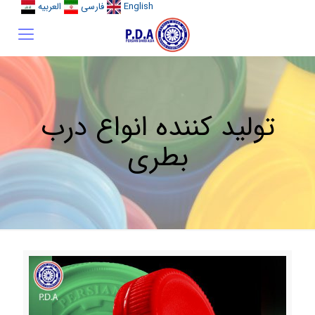
English
فارسی
العربیه
تولید کننده انواع درب
بطری