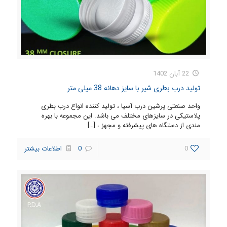
22 آبان 1402
تولید درب بطری شیر با سایز دهانه 38 میلی متر
واحد صنعتی پرشین درب آسیا ، تولید کننده انواع درب بطری
پلاستیکی در سایزهای مختلف می باشد. این مجموعه با بهره
مندی از دستگاه های پیشرفته و مجهز ،
[…]
0
0
اطلاعات بیشتر