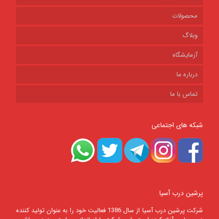
محصولات
وبلاگ
آزمایشگاه
درباره ما
تماس با ما
شبکه های اجتماعی
پرشین درب آسیا
شرکت پرشين درب آسيا از سال 1386 فعالیت خود را به عنوان تولید کننده