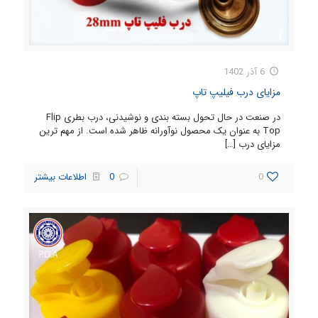
6 آذر 1402
مزایای درب فیلیپ تاپ
در صنعت در حال تحول بسته بندی و نوشیدنی، درب بطری Flip
Top به عنوان یک محصول نوآورانه ظاهر شده است. از مهم ترین
مزایای درب
[…]
0
0
اطلاعات بیشتر