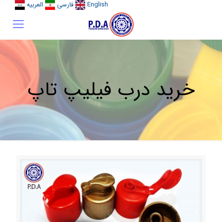
English
فارسی
العربیه
خرید درب فیلیپ تاپ