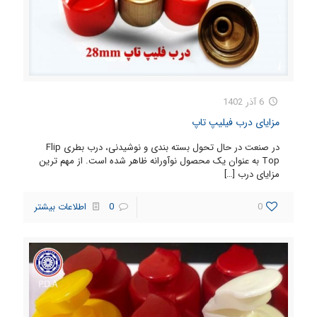
6 آذر 1402
مزایای درب فیلیپ تاپ
در صنعت در حال تحول بسته بندی و نوشیدنی، درب بطری Flip
Top به عنوان یک محصول نوآورانه ظاهر شده است. از مهم ترین
مزایای درب
[…]
0
0
اطلاعات بیشتر