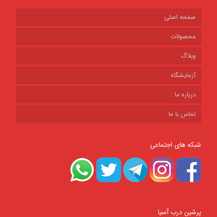
صفحه اصلی
محصولات
وبلاگ
آزمایشگاه
درباره ما
تماس با ما
شبکه های اجتماعی
پرشین درب آسیا