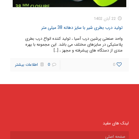
22 آبان 1402
تولید درب بطری شیر با سایز دهانه 38 میلی متر
واحد صنعتی پرشین درب آسیا ، تولید کننده انواع درب بطری
پلاستیکی در سایزهای مختلف می باشد. این مجموعه با بهره
مندی از دستگاه های پیشرفته و مجهز ،
[…]
0
0
اطلاعات بیشتر
لینک های مفید
صفحه اصلی