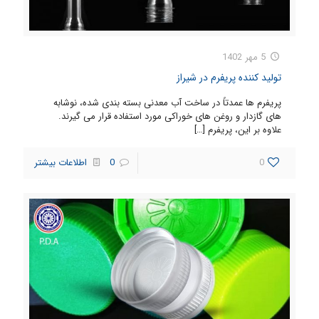
5 مهر 1402
تولید کننده پریفرم در شیراز
پریفرم ها عمدتاً در ساخت آب معدنی بسته بندی شده، نوشابه
های گازدار و روغن های خوراکی مورد استفاده قرار می گیرند.
علاوه بر این، پریفرم
[…]
0
0
اطلاعات بیشتر