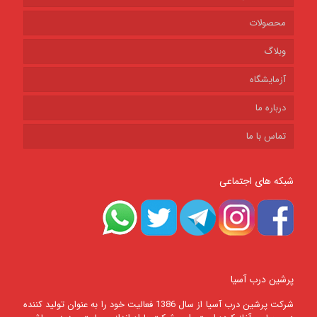
محصولات
وبلاگ
آزمایشگاه
درباره ما
تماس با ما
شبکه های اجتماعی
پرشین درب آسیا
شرکت پرشين درب آسيا از سال 1386 فعالیت خود را به عنوان تولید کننده