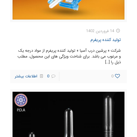
14 فروردین 1402
تولید کننده پریفرم
شرکت « پرشین درب آسیا » تولید کننده پریفرم از مواد درجه یک
و مرغوب می باشد. برای شناخت ویژگی های این محصول، مطلب
ذیل را
[…]
0
0
اطلاعات بیشتر