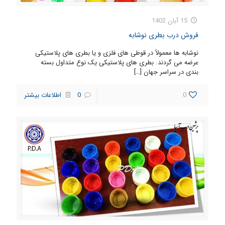
15 آبان 1402
فروش درب بطری نوشابه
نوشابه ها معمولاً در قوطی های فلزی و یا بطری های پلاستیکی
عرضه می گردند. بطری های پلاستیکی یک نوع متداول بسته
بندی در سراسر جهان
[…]
0
0
اطلاعات بیشتر