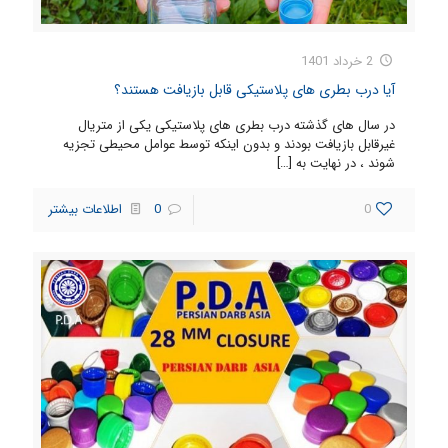
2 خرداد 1401
آیا درب بطری های پلاستیکی قابل بازیافت هستند؟
در سال های گذشته درب بطری های پلاستیکی یکی از متریال
غیرقابل بازیافت بودند و بدون اینکه توسط عوامل محیطی تجزیه
شوند ، در نهایت به
[…]
0
0
اطلاعات بیشتر