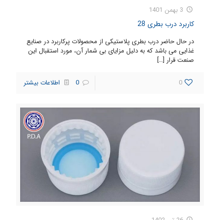
3 بهمن 1401
کاربرد درب بطری 28
در حال حاضر درب بطری پلاستیکی از محصولات پرکاربرد در صنایع
غذایی می باشد که به دلیل مزایای بی شمار آن، مورد استقبال این
صنعت قرار
[…]
0
0
اطلاعات بیشتر