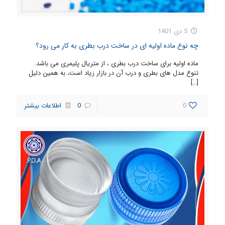
5 دی 1401
چه نوع ماده اولیه ای در ساخت درب بطری به کار می رود؟
ماده اولیه برای ساخت درب بطری ، از متریال پلیمری می باشد.
تنوع مدل های بطری و درب آن در بازار زیاد است، به همین دلیل
[…]
0
0
اطلاعات بیشتر