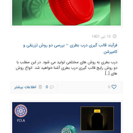
13 تیر 1401
فرآیند قالب گیری درب بطری – بررسی دو روش تزریقی و
کامپرشن
درب بطری به روش های مختلفی تولید می شود. در این مطلب با
دو روش رایج قالب گیری درب بطری آشنا خواهید شد. انواع روش
های
[…]
0
0
اطلاعات بیشتر