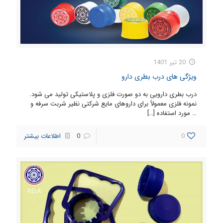
20 تیر 1401
ویژگی های درب بطری دارو
درب بطری دارویی به دو صورت فلزی و پلاستیکی تولید می شود.
نمونه فلزی معمولاً برای داروهای مایع شرکتی نظیر شربت سرفه و
… مورد استفاده
[…]
0
0
اطلاعات بیشتر