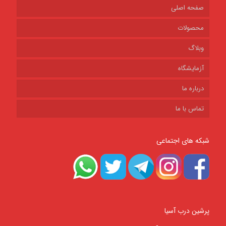
صفحه اصلی
محصولات
وبلاگ
آزمایشگاه
درباره ما
تماس با ما
شبکه های اجتماعی
پرشین درب آسیا