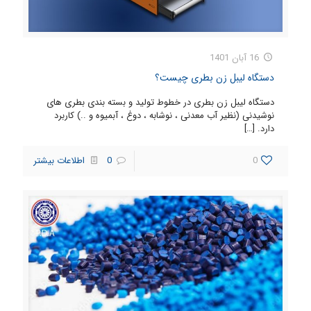
16 آبان 1401
دستگاه لیبل زن بطری چیست؟
دستگاه لیبل زن بطری در خطوط تولید و بسته بندی بطری های
نوشیدنی (نظیر آب معدنی ، نوشابه ، دوغ ، آبمیوه و ..) کاربرد
دارد.
[…]
0
0
اطلاعات بیشتر