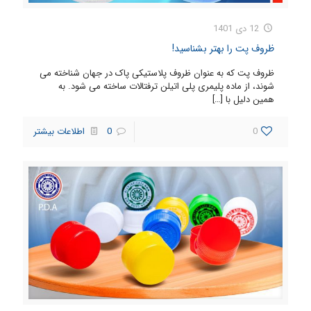
12 دی 1401
ظروف پت را بهتر بشناسید!
ظروف پت که به عنوان ظروف پلاستیکی پاک در جهان شناخته می
شوند، از ماده پلیمری پلی اتیلن ترفتالات ساخته می شود. به
همین دلیل با
[…]
0
0
اطلاعات بیشتر