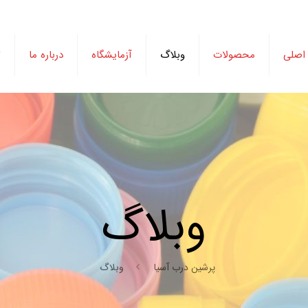
اصلی
محصولات
وبلاگ
آزمایشگاه
درباره ما
ت
وبلاگ
پرشین درب آسیا
وبلاگ