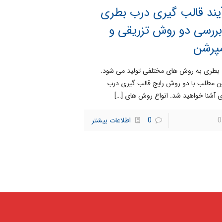
یند قالب گیری درب بطری
ررسی دو روش تزریقی و
پرشن
بطری به روش های مختلفی تولید می شود.
ین مطلب با دو روش رایج قالب گیری درب
 آشنا خواهید شد. انواع روش های
[…]
0
0
اطلاعات بیشتر