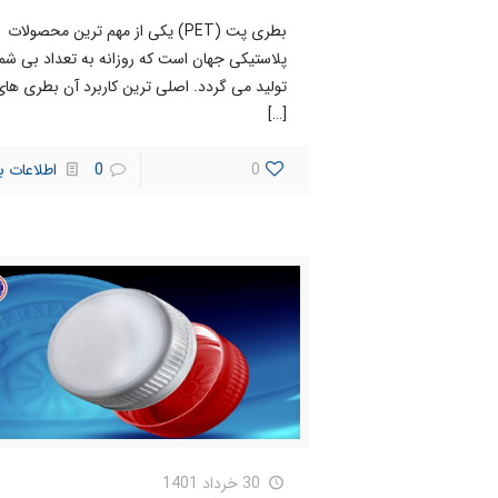
بطری پت (PET) یکی از مهم ترین محصولات
پلاستیکی جهان است که روزانه به تعداد بی شم
تولید می گردد. اصلی ترین کاربرد آن بطری ها
[…]
0
0
اطلاعات ب
30 خرداد 1401