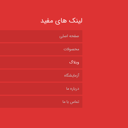
لینک های مفید
صفحه اصلی
محصولات
وبلاگ
آزمایشگاه
درباره ما
تماس با ما