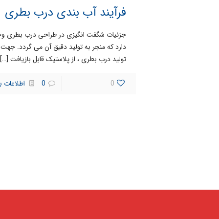
فرآیند آب بندی درب بطری
جزئیات شگفت انگیزی در طراحی درب بطری وج
دارد که منجر به تولید دقیق آن می گردد. جهت
تولید درب بطری ، از پلاستیک قابل بازیافت
[…]
0
0
اطلاعات ب