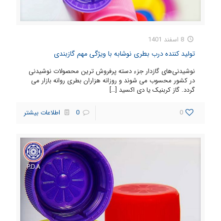
8 اسفند 1401
تولید کننده درب بطری نوشابه با ویژگی مهم گازبندی
نوشیدنی‌های گازدار جزء دسته پرفروش ترین محصولات نوشیدنی
در کشور محسوب می شوند و روزانه هزاران بطری روانه بازار می
گردد. گاز کربنیک یا دی اکسید
[…]
0
0
اطلاعات بیشتر