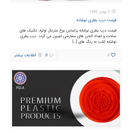
2 بهمن 1402
قیمت درب بطری نوشابه
قیمت درب بطری نوشابه براساس نوع متریال اولیه، تکنیک های
ساخت و تعداد المان های سفارشی تعیین می گردد. درب بطری
نوشابه اغلب به رنگ های
[…]
0
0
اطلاعات بیشتر