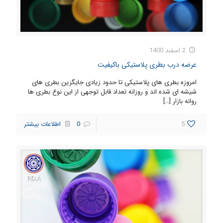
2 اسفند 1400
عرضه درب بطری پلاستیکی باکیفیت
امروزه بطری های پلاستیکی تا حدود زیادی جایگزین بطری های
شیشه ای شده اند و روزانه تعداد قابل توجهی از این نوع بطری ها
روانه بازار
[…]
5
0
اطلاعات بیشتر