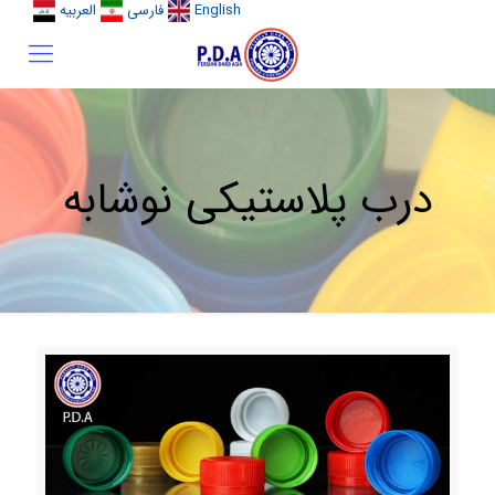
English
فارسی
العربیه
درب پلاستیکی نوشابه