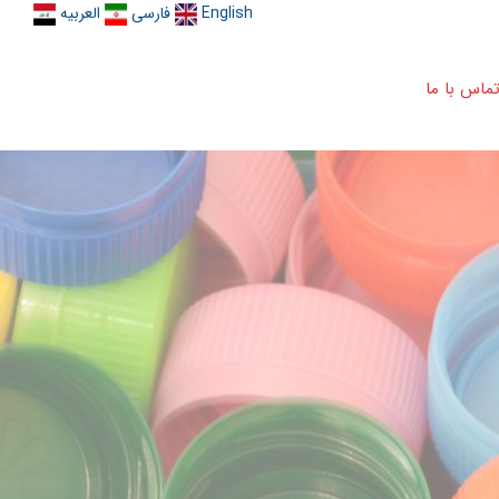
English
فارسی
العربیه
ماس با ما