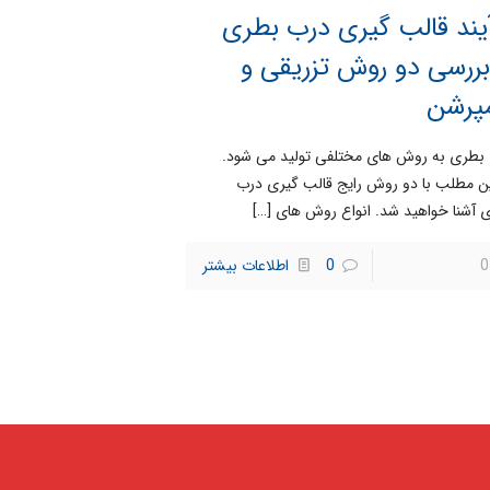
یند قالب گیری درب بطری
ررسی دو روش تزریقی و
پرشن
بطری به روش های مختلفی تولید می شود.
ین مطلب با دو روش رایج قالب گیری درب
 آشنا خواهید شد. انواع روش های
[…]
0
0
اطلاعات بیشتر