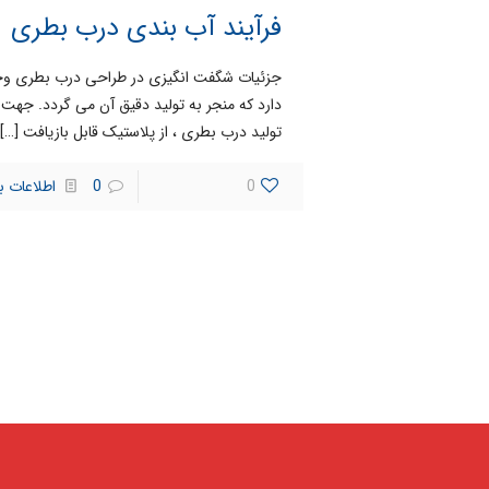
فرآیند آب بندی درب بطری
جزئیات شگفت انگیزی در طراحی درب بطری وج
دارد که منجر به تولید دقیق آن می گردد. جهت
تولید درب بطری ، از پلاستیک قابل بازیافت
[…]
0
0
اطلاعات ب