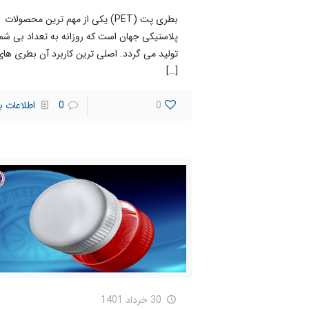
بطری پت (PET) یکی از مهم ترین محصولات
پلاستیکی جهان است که روزانه به تعداد بی شم
تولید می گردد. اصلی ترین کاربرد آن بطری ها
[…]
0
0
اطلاعات ب
30 خرداد 1401