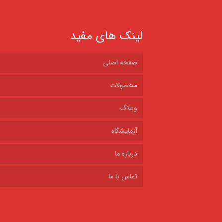
لینک های مفید
صفحه اصلی
محصولات
وبلاگ
آزمایشگاه
درباره ما
تماس با ما