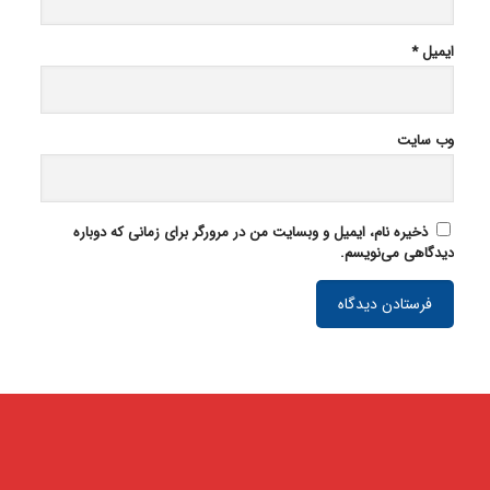
ایمیل
*
وب‌ سایت
ذخیره نام، ایمیل و وبسایت من در مرورگر برای زمانی که دوباره
دیدگاهی می‌نویسم.