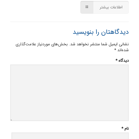
اطلاعات بیشتر
دیدگاهتان را بنویسید
نشانی ایمیل شما منتشر نخواهد شد.
بخش‌های موردنیاز علامت‌گذاری
شده‌اند
*
دیدگاه
*
نام
*