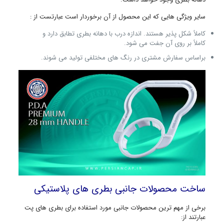
سایر ویژگی هایی که این محصول از آن برخوردار است عبارتست از :
کاملاً شکل پذیر هستند. اندازه درب با دهانه بطری تطابق دارد و
کاملاً بر روی آن جفت می شود.
براساس سفارش مشتری در رنگ های مختلفی تولید می شوند.
ساخت محصولات جانبی بطری های پلاستیکی
برخی از مهم ترین محصولات جانبی مورد استفاده برای بطری های پت
عبارتند از: