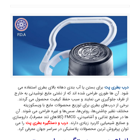
درب بطری پت
برای بستن یا آب بندی دهانه بالای بطری استفاده می
شود. آن ها طوری طراحی شده اند که از نشتی مایع نوشیدنی به خارج
از ظرف جلوگیری می نمایند و سبب حفظ کیفیت محصول می گردند.
برخی از درب‌های بطری برای توزیع محصولات مایع با ویسکوزیته
مختلف نظیر چاشنی‌ها، روغن‌ها، سس‌ها و غیره طراحی می شوند. آن
ها در صنایع غذایی و آشامیدنی، FMCG (کالاهای تند مصرف)، داروسازی
و صنایع شیمیایی کاربرد زیادی دارند.
درب و دستگیره بطری پت
را می
توان پرفروش ترین محصولات پلاستیکی در سراسر جهان معرفی کرد.