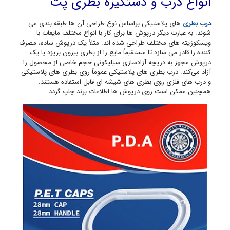
انواع درب و دستگیره بطری پت
درب بطری
های پلاستیکی براساس نوع طراحی آن ها طبقه بندی می
شوند. به عبارت دیگر درپوش ها برای کار با انواع مختلف مایعات با
ویسکوزیته های مختلف طراحی شده اند. مثلاً یک درپوش ساده، مصرف
کننده را قادر می سازد تا مستقیماً مایع را از بطری بیرون بریزد یا یک
درپوش مجهز به دریچه آزادسازی سیلیکونی حجم خاصی از محصول را
آزاد می‌کند. درب بطری های پلاستیکی عموماً روی بطری های پلاستیکی
و درب های فلزی روی بطری های شیشه ای قابل استفاده هستند.
همچنین ممکن است روی درپوش ها اطلاعات برند چاپ گردد.