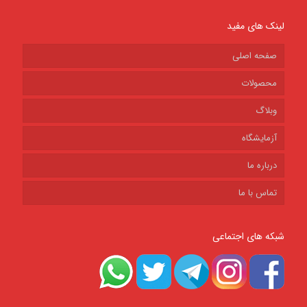
لینک های مفید
صفحه اصلی
محصولات
وبلاگ
آزمایشگاه
درباره ما
تماس با ما
شبکه های اجتماعی