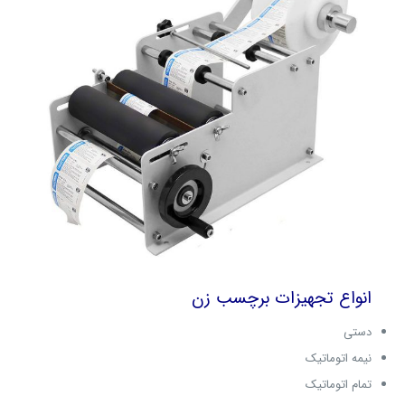
انواع تجهیزات برچسب زن
دستی
نیمه اتوماتیک
تمام اتوماتیک