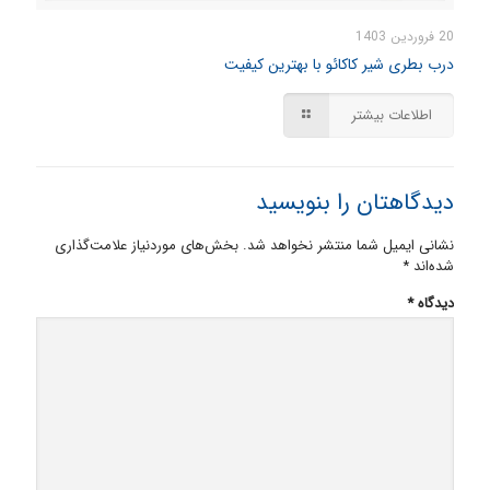
20 فروردین 1403
درب بطری شیر کاکائو با بهترین کیفیت
اطلاعات بیشتر
دیدگاهتان را بنویسید
نشانی ایمیل شما منتشر نخواهد شد.
بخش‌های موردنیاز علامت‌گذاری
شده‌اند
*
دیدگاه
*