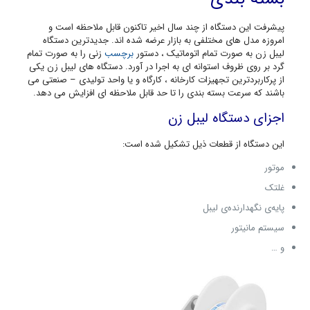
پیشرفت این دستگاه از چند سال اخیر تاکنون قابل ملاحظه است و
امروزه مدل های مختلفی به بازار عرضه شده اند. جدیدترین دستگاه
لیبل زن به صورت تمام اتوماتیک ، دستور
برچسب
زنی را به صورت تمام
گرد بر روی ظروف استوانه ای به اجرا در آورد. دستگاه های لیبل زن یکی
از پرکاربردترین تجهیزات کارخانه ، کارگاه و یا واحد تولیدی – صنعتی می
باشند که سرعت بسته بندی را تا حد قابل ملاحظه ای افزایش می دهد.
اجزای دستگاه لیبل زن
این دستگاه از قطعات ذیل تشکیل شده است:
موتور
غلتک
پایه‌ی نگهدارنده‌ی لیبل
سیستم مانیتور
و …