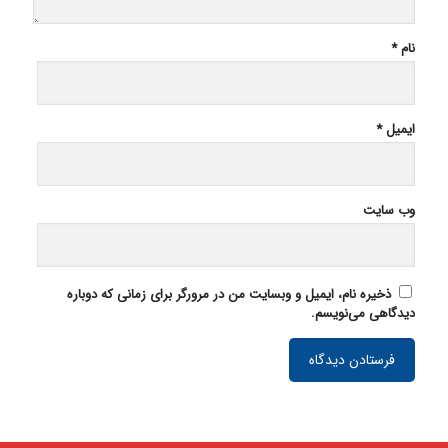
نام
*
ایمیل
*
وب‌ سایت
ذخیره نام، ایمیل و وبسایت من در مرورگر برای زمانی که دوباره
دیدگاهی می‌نویسم.