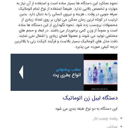
نحوه عملکرد این دستگاه ها بسیار ساده است و استفاده از آن نیاز به
مهارت و تخصص بالایی ندارد. طبیعتاً استفاده از نوع تمام اتوماتیک
صرفه جویی در وقت ، هزینه و نیروی انسانی را به دنبال دارد. بدین
ترتیب در کوتاه ترین زمان ممکن می توان بر روی تعداد زیادی از
محصولات برچسب زده شود. نحوه نگهداری از این دستگاه ها ساده
است و عموماً از وزن کمی برخوردار می باشند. در ابعاد و حجم های
مختلفی تولید می شوند و معمولاً فضای زیادی را اشغال نمی نمایند.
دقت مدل های اتوماتیک بسیار بالاست و فرآیند اتیکت زنی با بالاترین
درجه کیفی صورت می پذیرد.
مطلب پیشنهادی
انواع بطری پت
دستگاه لیبل زن اتوماتیک
این دستگاه به دو نوع طبقه بندی می شود:
پشت چسب دار
حرارتی