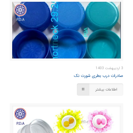
3 اردیبهشت 1403
صادرات درب بطری شورت نک
اطلاعات بیشتر