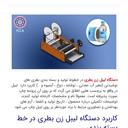
دستگاه لیبل زن بطری
در خطوط تولید و بسته بندی بطری های
نوشیدنی (نظیر آب معدنی ، نوشابه ، دوغ ، آبمیوه و ..) کاربرد دارد. لیبل
در واقع به برچسب هایی اطلاق می گردد که بر روی آن پروسه چاپ
صورت پذیرفته است. معمولاً نام و مشخصات کارخانه تولید کننده،
توضیحات تکمیلی درباره محصول ، تاریخ تولید و انقضا ، آرم های
بهداشتی و تصاویری مرتبط با برند موردنظر بر روی لیبل چاپ می شود.
کاربرد دستگاه لیبل زن بطری در خط
بسته بندی