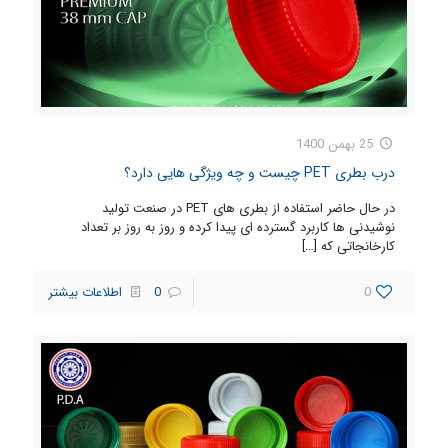
25 بهمن 1400
درب بطری PET چیست و چه ویژگی هایی دارد؟
در حال حاضر استفاده از بطری های PET در صنعت تولید
نوشیدنی ها کاربرد گسترده ای پیدا کرده و روز به روز بر تعداد
کارخانجاتی که
[…]
0
0
اطلاعات بیشتر