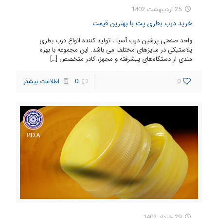
25 اردیبهشت 1402
خرید درب بطری پت با بهترین قیمت
واحد صنعتی پرشین درب آسیا ، تولید کننده انواع درب بطری
پلاستیکی در سایزهای مختلف می باشد. این مجموعه با بهره
مندی از دستگاه‌های پیشرفته و مجهز، کادر متخصص
[…]
0
0
اطلاعات بیشتر
29 خرداد 1402