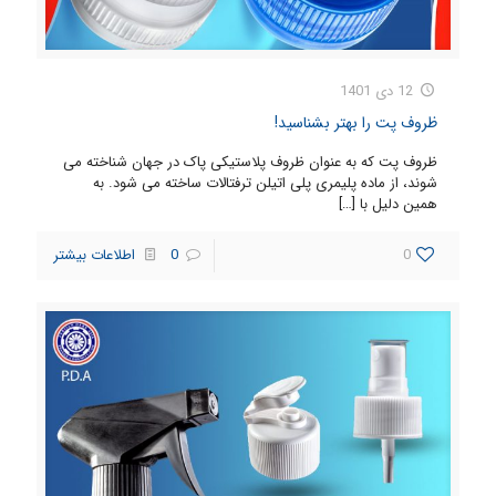
12 دی 1401
ظروف پت را بهتر بشناسید!
ظروف پت که به عنوان ظروف پلاستیکی پاک در جهان شناخته می
شوند، از ماده پلیمری پلی اتیلن ترفتالات ساخته می شود. به
همین دلیل با
[…]
0
0
اطلاعات بیشتر