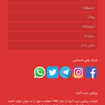
محصولات
وبلاگ
آزمایشگاه
درباره ما
تماس با ما
شبکه های اجتماعی
پرشین درب آسیا
شرکت پرشين درب آسيا از سال 1386 فعالیت خود را به عنوان تولید کننده