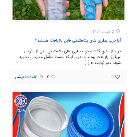
2 خرداد 1401
آیا درب بطری های پلاستیکی قابل بازیافت هستند؟
در سال های گذشته درب بطری های پلاستیکی یکی از متریال
غیرقابل بازیافت بودند و بدون اینکه توسط عوامل محیطی تجزیه
شوند ، در نهایت به
[…]
0
0
اطلاعات بیشتر