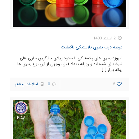
2 اسفند 1400
عرضه درب بطری پلاستیکی باکیفیت
امروزه بطری های پلاستیکی تا حدود زیادی جایگزین بطری های
شیشه ای شده اند و روزانه تعداد قابل توجهی از این نوع بطری ها
روانه بازار
[…]
5
0
اطلاعات بیشتر