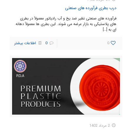
درب بطری فرآورده های صنعتی
فرآورده های صنعتی نظیر ضد یخ و آب رادیاتور معمولاً در بطری
های پلاستیکی به بازار عرضه می شوند. این بطری ها معمولاً دهانه
ای به
[…]
0
0
اطلاعات بیشتر
2 مرداد 1402