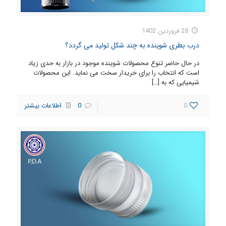
28 فروردین 1402
درب بطری شوینده به چند شکل تولید می گردد؟
در حال حاضر تنوع محصولات شوینده موجود در بازار به حدی زیاد
است که انتخاب را برای خریدار سخت می نماید. این محصولات
شیمیایی که به
[…]
0
0
اطلاعات بیشتر