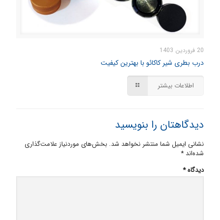
20 فروردین 1403
درب بطری شیر کاکائو با بهترین کیفیت
اطلاعات بیشتر
دیدگاهتان را بنویسید
نشانی ایمیل شما منتشر نخواهد شد.
بخش‌های موردنیاز علامت‌گذاری
شده‌اند
*
دیدگاه
*