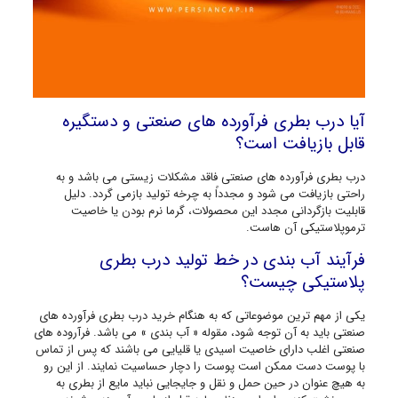
آیا درب بطری فرآورده های صنعتی و دستگیره
قابل بازیافت است؟
درب بطری فرآورده های صنعتی فاقد مشکلات زیستی می باشد و به
راحتی بازیافت می شود و مجدداً به چرخه تولید بازمی گردد. دلیل
قابلیت بازگردانی مجدد این محصولات، گرما نرم بودن یا خاصیت
ترموپلاستیکی آن هاست.
فرآیند آب بندی در خط تولید درب بطری
پلاستیکی چیست؟
یکی از مهم ترین موضوعاتی که به هنگام خرید درب بطری فرآورده های
صنعتی باید به آن توجه شود، مقوله « آب بندی » می باشد. فرآروده های
صنعتی اغلب دارای خاصیت اسیدی یا قلیایی می باشند که پس از تماس
با پوست دست ممکن است پوست را دچار حساسیت نمایند. از این رو
به هیچ عنوان در حین حمل و نقل و جایجایی نباید مایع از بطری به