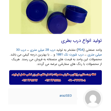
تولید انواع درب بطری
واحد صنعتی (
PDA
) مفتخر به تولید
درب 28 میلی متری
،،
درب 30
میلی متری
،،
درب شورت نک 1881
و … با بهترین درجه کیفی می باشد.
محصولات این واحد به قیمت های منصفانه به فروش می رسند. هریک
از محصولات با رنگ های سفارشی عرضه می گردند.
arazSEO