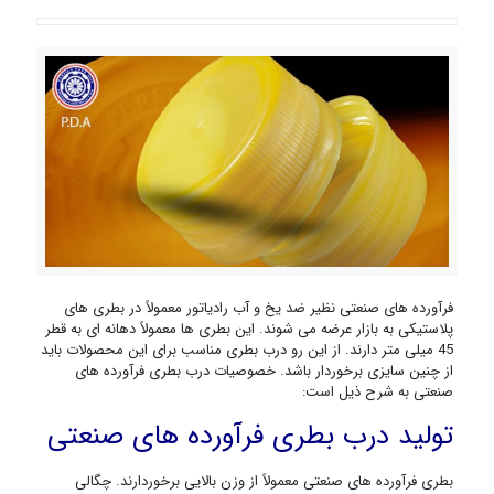
فرآورده های صنعتی نظیر ضد یخ و آب رادیاتور معمولاً در بطری های
پلاستیکی به بازار عرضه می شوند. این بطری ها معمولاً دهانه ای به قطر
45 میلی متر دارند. از این رو درب بطری مناسب برای این محصولات باید
از چنین سایزی برخوردار باشد. خصوصیات درب بطری فرآورده های
صنعتی به شرح ذیل است:
تولید درب بطری فرآورده های صنعتی
بطری فرآورده های صنعتی معمولاً از وزن بالایی برخوردارند. چگالی