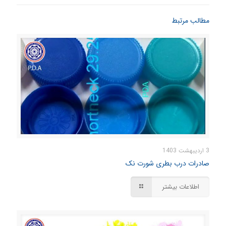
مطالب مرتبط
3 اردیبهشت 1403
صادرات درب بطری شورت نک
اطلاعات بیشتر