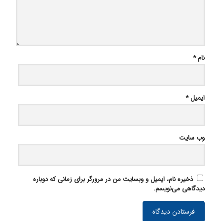
نام
*
ایمیل
*
وب‌ سایت
ذخیره نام، ایمیل و وبسایت من در مرورگر برای زمانی که دوباره
دیدگاهی می‌نویسم.