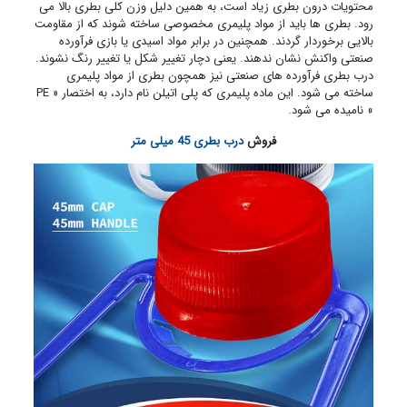
محتویات درون بطری زیاد است، به همین دلیل وزن کلی بطری بالا می
رود. بطری ها باید از مواد پلیمری مخصوصی ساخته شوند که از مقاومت
بالایی برخوردار گردند. همچنین در برابر مواد اسیدی یا بازی فرآورده
صنعتی واکنش نشان ندهند. یعنی دچار تغییر شکل یا تغییر رنگ نشوند.
درب بطری فرآورده های صنعتی نیز همچون بطری از مواد پلیمری
ساخته می شود. این ماده پلیمری که پلی اتیلن نام دارد، به اختصار « PE
» نامیده می شود.
فروش
درب بطری 45 میلی متر