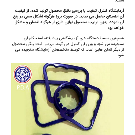
است.
آزمایشگاه کنترل کیفیت با بررسی دقیق محصول تولید شده، از کیفیت
آن اطمینان حاصل می نماید. در صورت بروز هرگونه اشکال سعی در رفع
آن نموده، بدین ترتیب محصول نهایی عاری از هرگونه نقصان و مشکل
خواهد بود.
همچنین توسط دستگاه های آزمایشگاهی پیشرفته، استحکام آن
سنجیده می شود و وزن آن کنترل می گردد. بررسی ثبات رنگی محصول
از دیگر المان هایی است که توسط متخصصان آزمایشگاه سنجیده می
شود.