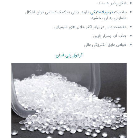
شکل پذیر هستند.
خاصیت
ترموپلاستیکی
دارند. یعنی به کمک دما می توان اشکال
متفاوتی به آن بخشید.
مقاومت عالی در برابر اکثر حلال های شیمیایی
جذب آب بسیار پایین
خواص عایق الکتریکی عالی
گرانول پلی اتیلن