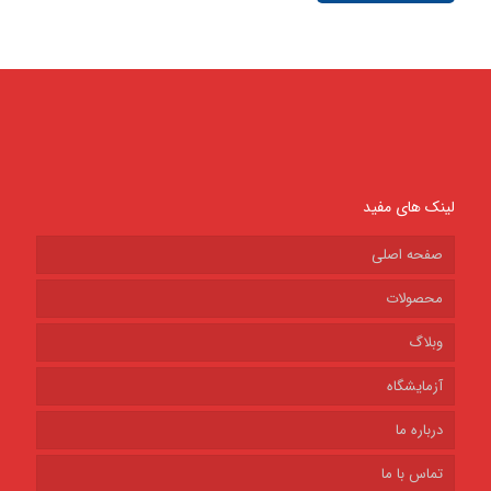
لینک های مفید
صفحه اصلی
محصولات
وبلاگ
آزمایشگاه
درباره ما
تماس با ما