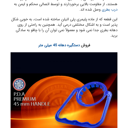
هستند، از مقاومت بالایی برخوردارند و توسط اتصالی محکم و ایمن به
درب بطری
وصل شده اند.
این قطعه که از ماده پلیمری پلی اتیلن ساخته شده است، به خوبی شکل
پذیر است و به اشکال مختلفی درمی آید. همچنین به راحتی از روی
دهانه بطری جدا نمی شود و معمولاً نمی توان آن را با چاقو به سادگی
برید.
فروش
دستگیره دهانه 45 میلی متر