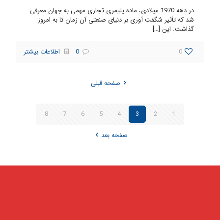
در دهه 1970 میلادی، ماده پلیمری تجاری مهمی به جهان معرفی
شد که تأثیر شگفت آوری بر دنیای صنعتی آن زمان تا به امروز
گذاشت. این
[…]
0
0
اطلاعات بیشتر
صفحه قبلی
8
7
6
5
4
3
2
1
صفحه بعد