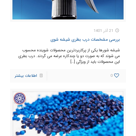
21 آذر 1401
بررسی مشخصات درب بطری شیشه شوی
شیشه شورها یکی از پرکاربردترین محصولات شوینده محسوب
می شوند که به صورت دو یا چندکاره عرضه می گردند. درب بطری
این محصولات باید از ویژگی
[…]
0
اطلاعات بیشتر