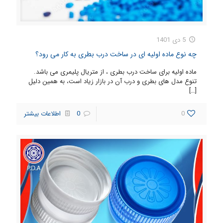
5 دی 1401
چه نوع ماده اولیه ای در ساخت درب بطری به کار می رود؟
ماده اولیه برای ساخت درب بطری ، از متریال پلیمری می باشد.
تنوع مدل های بطری و درب آن در بازار زیاد است، به همین دلیل
[…]
0
0
اطلاعات بیشتر