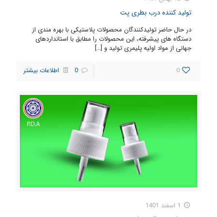
تولید کننده درب بطری پت
در حال حاضر تولیدکنندگان محصولات پلاستیکی با بهره مندی از
دستگاه های پیشرفته، این محصولات را مطابق با استانداردهای
جهانی از مواد اولیه پلیمری تولید و
[…]
0
0
اطلاعات بیشتر
1 اسفند 1401