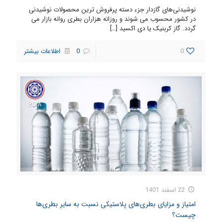
نوشیدنی‌های گازدار جزء دسته پرفروش ترین محصولات نوشیدنی
در کشور محسوب می شوند و روزانه هزاران بطری روانه بازار می
گردد. گاز کربنیک یا دی اکسید
[…]
0
0
اطلاعات بیشتر
22 اسفند 1401
امتیاز و مزایای بطری‌های پلاستیکی نسبت به سایر بطری‌ها
چیست؟