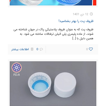
12 دی 1401
ظروف پت را بهتر بشناسید!
ظروف پت که به عنوان ظروف پلاستیکی پاک در جهان شناخته می
شوند، از ماده پلیمری پلی اتیلن ترفتالات ساخته می شود. به
همین دلیل با
[…]
0
0
اطلاعات بیشتر