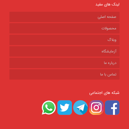
لینک های مفید
صفحه اصلی
محصولات
وبلاگ
آزمایشگاه
درباره ما
تماس با ما
شبکه های اجتماعی