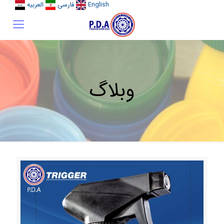
English
فارسی
العربیه
وبلاگ