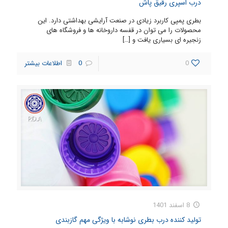
درب اسپری رقیق پاش
بطری پمپی کاربرد زیادی در صنعت آرایشی بهداشتی دارد. این
محصولات را می توان در قفسه داروخانه ها و فروشگاه های
زنجیره ای بسیاری یافت و
[…]
0
0
اطلاعات بیشتر
8 اسفند 1401
تولید کننده درب بطری نوشابه با ویژگی مهم گازبندی