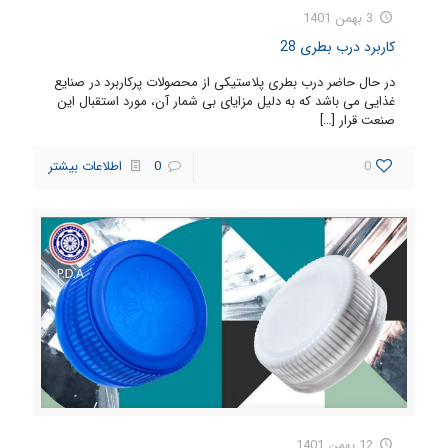
3 بهمن 1401
کاربرد درب بطری 28
در حال حاضر درب بطری پلاستیکی از محصولات پرکاربرد در صنایع
غذایی می باشد که به دلیل مزایای بی شمار آن، مورد استقبال این
صنعت قرار
[…]
0
0
اطلاعات بیشتر
12 بهمن 1401