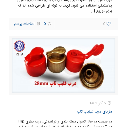
درب بطری یکبار مصرف برای بستن یا آب بندی دهانه بالای بطری
پلاستیکی استفاده می شود. آن‌ها به گونه ای طراحی شده اند که
برای توزیع
[…]
0
0
اطلاعات بیشتر
6 آذر 1402
مزایای درب فیلیپ تاپ
در صنعت در حال تحول بسته بندی و نوشیدنی، درب بطری Flip
Top به عنوان یک محصول نوآورانه ظاهر شده است. از مهم ترین