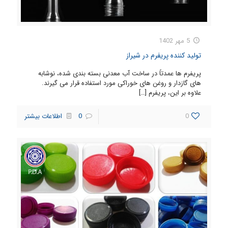
5 مهر 1402
تولید کننده پریفرم در شیراز
پریفرم ها عمدتاً در ساخت آب معدنی بسته بندی شده، نوشابه
های گازدار و روغن های خوراکی مورد استفاده قرار می گیرند.
علاوه بر این، پریفرم
[…]
0
0
اطلاعات بیشتر