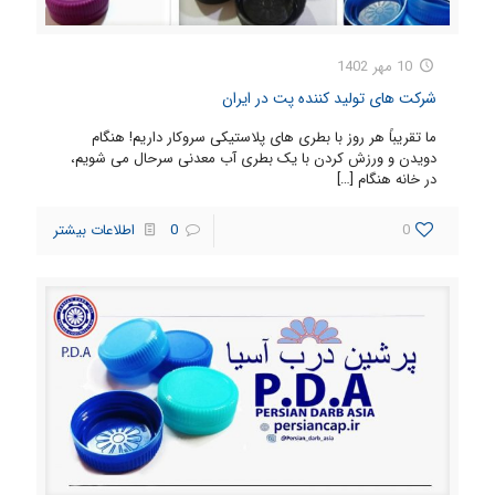
10 مهر 1402
شرکت های تولید کننده پت در ایران
ما تقریباً هر روز با بطری های پلاستیکی سروکار داریم! هنگام
دویدن و ورزش کردن با یک بطری آب معدنی سرحال می شویم،
در خانه هنگام
[…]
0
0
اطلاعات بیشتر