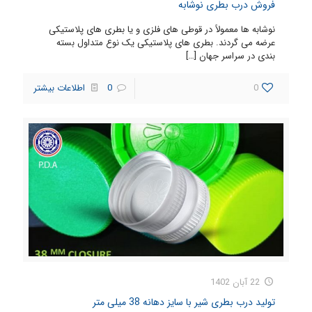
فروش درب بطری نوشابه
نوشابه ها معمولاً در قوطی های فلزی و یا بطری های پلاستیکی
عرضه می گردند. بطری های پلاستیکی یک نوع متداول بسته
بندی در سراسر جهان
[…]
0
0
اطلاعات بیشتر
22 آبان 1402
تولید درب بطری شیر با سایز دهانه 38 میلی متر