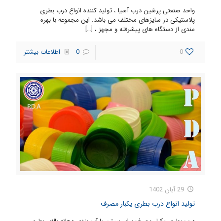
واحد صنعتی پرشین درب آسیا ، تولید کننده انواع درب بطری
پلاستیکی در سایزهای مختلف می باشد. این مجموعه با بهره
مندی از دستگاه های پیشرفته و مجهز ،
[…]
0
0
اطلاعات بیشتر
29 آبان 1402
تولید انواع درب بطری یکبار مصرف