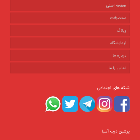
صفحه اصلی
محصولات
وبلاگ
آزمایشگاه
درباره ما
تماس با ما
شبکه های اجتماعی
پرشین درب آسیا