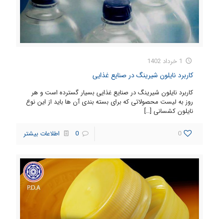
1 خرداد 1402
کاربرد نایلون شیرینگ در صنایع غذایی
کاربرد نایلون شیرینگ در صنایع غذایی بسیار گسترده است و هر
روز به لیست محصولاتی که برای بسته بندی آن ها باید از این نوع
نایلون کشسانی
[…]
0
0
اطلاعات بیشتر