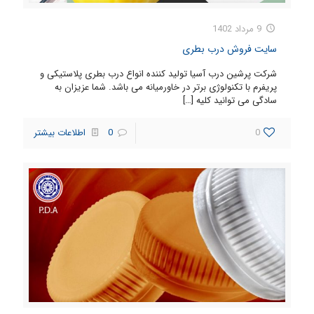
9 مرداد 1402
سایت فروش درب بطری
شرکت پرشین درب آسیا تولید کننده انواع درب بطری پلاستیکی و
پریفرم با تکنولوژی برتر در خاورمیانه می باشد. شما عزیزان به
سادگی می توانید کلیه
[…]
0
0
اطلاعات بیشتر