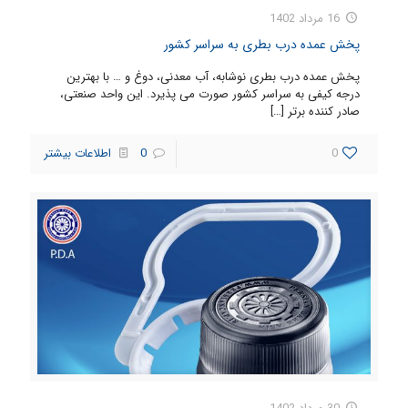
16 مرداد 1402
پخش عمده درب بطری به سراسر کشور
پخش عمده درب بطری نوشابه، آب معدنی، دوغ و … با بهترین
درجه کیفی به سراسر کشور صورت می پذیرد. این واحد صنعتی،
صادر کننده برتر
[…]
0
0
اطلاعات بیشتر