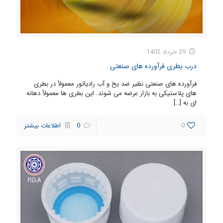
29 خرداد 1402
درب بطری فرآورده های صنعتی
فرآورده های صنعتی نظیر ضد یخ و آب رادیاتور معمولاً در بطری
های پلاستیکی به بازار عرضه می شوند. این بطری ها معمولاً دهانه
ای به
[…]
0
0
اطلاعات بیشتر