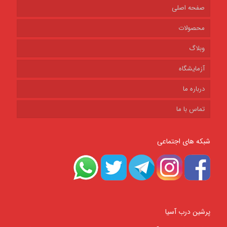
صفحه اصلی
محصولات
وبلاگ
آزمایشگاه
درباره ما
تماس با ما
شبکه های اجتماعی
پرشین درب آسیا