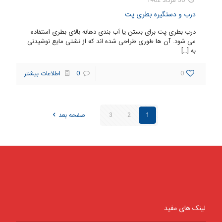
30 مرداد 1402
درب و دستگیره بطری پت
درب بطری پت برای بستن یا آب بندی دهانه بالای بطری استفاده
می شود. آن ها طوری طراحی شده اند که از نشتی مایع نوشیدنی
به
[…]
0
0
اطلاعات بیشتر
1
2
3
صفحه بعد
لینک های مفید