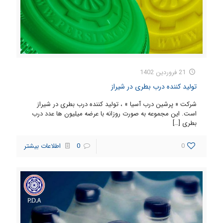
21 فروردین 1402
تولید کننده درب بطری در شیراز
شرکت « پرشین درب آسیا » ، تولید کننده درب بطری در شیراز
است. این مجموعه به صورت روزانه با عرضه میلیون ها عدد درب
بطری
[…]
0
0
اطلاعات بیشتر