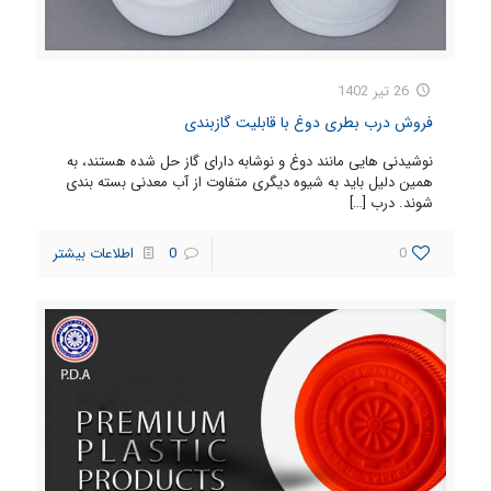
26 تیر 1402
فروش درب بطری دوغ با قابلیت گازبندی
نوشیدنی هایی مانند دوغ و نوشابه دارای گاز حل شده هستند، به
همین دلیل باید به شیوه دیگری متفاوت از آب معدنی بسته بندی
شوند. درب
[…]
0
0
اطلاعات بیشتر