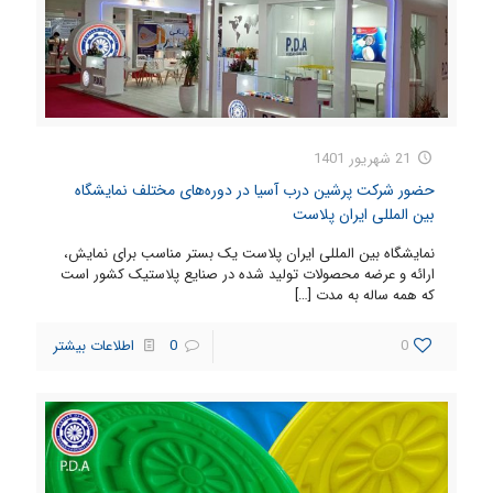
21 شهریور 1401
حضور شرکت پرشین درب آسیا در دوره‌های مختلف نمایشگاه
بین المللی ایران پلاست
نمایشگاه بین المللی ایران پلاست یک بستر مناسب برای نمایش،
ارائه و عرضه محصولات تولید شده در صنایع پلاستیک کشور است
که همه ساله به مدت
[…]
0
0
اطلاعات بیشتر