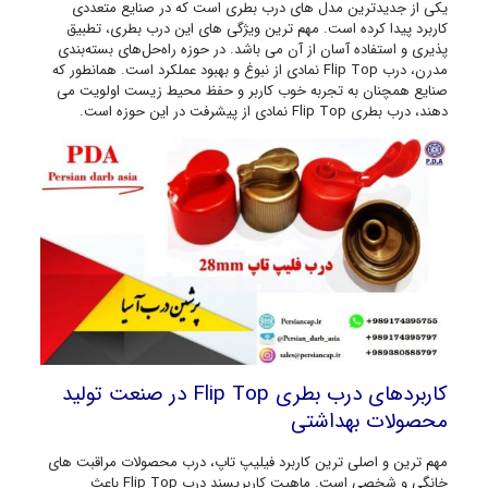
یکی از جدیدترین مدل های درب بطری است که در صنایع متعددی
کاربرد پیدا کرده است. مهم ترین ویژگی های این درب بطری، تطبیق
پذیری و استفاده آسان از آن می باشد. در حوزه راه‌حل‌های بسته‌بندی
مدرن، درب Flip Top نمادی از نبوغ و بهبود عملکرد است. همانطور که
صنایع همچنان به تجربه خوب کاربر و حفظ محیط زیست اولویت می
دهند، درب بطری Flip Top نمادی از پیشرفت در این حوزه است.
کاربردهای درب بطری Flip Top در صنعت تولید
محصولات بهداشتی
مهم ترین و اصلی ترین کاربرد فیلیپ تاپ، درب محصولات مراقبت های
خانگی و شخصی است. ماهیت کاربرپسند درب Flip Top باعث