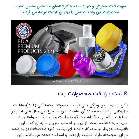
جهت ثبت سفارش و خرید عمده با کارشناسان ما تماس حاصل نمایید.
محصولات این واحد صنعتی با بهترین قیمت عرضه می گردند.
قابلیت بازیافت محصولات پت
یکی از مهم ترین ویژگی های تولید محصولات پلاستیکی (PET)، قابلیت
بازگردانی و استفاده مجدد آن هاست. این موضوع طی سال های اخیر در
سطح بین المللی حائز اهمیت گردیده است و توجه کلیه جوامع را به
سوی خود کشانده است. از این رو انتخاب متریال اولیه ای که از این
قابلیت برخوردار نباشند، کار عاقلانه ای نیست. کلیه محصولات تولید شده
در این مجموعه دارای قابلیت بازیافت و استفاده مجدد می باشند. این