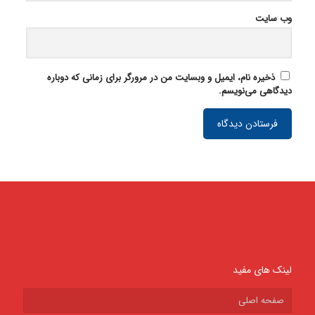
وب‌ سایت
ذخیره نام، ایمیل و وبسایت من در مرورگر برای زمانی که دوباره
دیدگاهی می‌نویسم.
لینک های مفید
صفحه اصلی