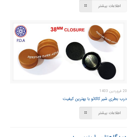
اطلاعات بیشتر
20 فروردین 1403
درب بطری شیر کاکائو با بهترین کیفیت
اطلاعات بیشتر