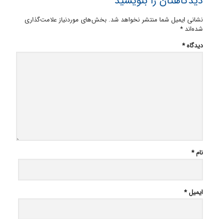
دیدگاهتان را بنویسید
نشانی ایمیل شما منتشر نخواهد شد.
بخش‌های موردنیاز علامت‌گذاری
شده‌اند
*
دیدگاه
*
نام
*
ایمیل
*