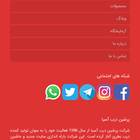
محصولات
وبلاگ
آزمایشگاه
درباره ما
تماس با ما
شبکه های اجتماعی
پرشین درب آسیا
شرکت پرشين درب آسيا از سال 1386 فعالیت خود را به عنوان تولید کننده
درب بطری آغاز کرده است .این شرکت باراه اندازی سایت جدید و ماشین