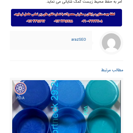
امر به حفظ محیط زیست کمک شایانی می نماید.
arazSEO
مطالب مرتبط