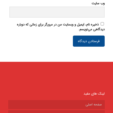
وب‌ سایت
ذخیره نام، ایمیل و وبسایت من در مرورگر برای زمانی که دوباره
دیدگاهی می‌نویسم.
لینک های مفید
صفحه اصلی