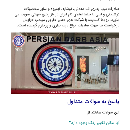
صادرات درب بطری آب معدنی، نوشابه، آبمیوه و سایر محصولات
نوشیدنی و لبنی با حفظ اعتلای نام ایران در بازارهای جهانی صورت می
پذیرد. روابط گسترده با شرکت های معتبر خارجی موجب افزایش
درخواست ها جهت صادرات انواع درب بطری و پریفرم گردیده است.
پاسخ به سوالات متداول
این سوالات عبارتند از:
آیا امکان تغییر رنگ وجود دارد؟