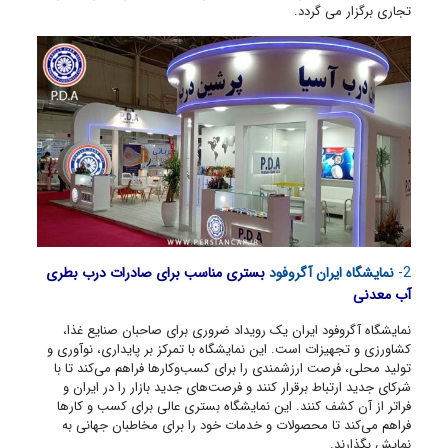
تجاری برگزار می گردد.
2-
نمایشگاه ایران آگروفود
بستری مناسب برای صادرات درب بطری
آب معدنی
نمایشگاه آگروفود ایران یک رویداد ضروری برای صاحبان صنایع غذا،
کشاورزی و تجهیزات است. این نمایشگاه با تمرکز بر پایداری، نوآوری و
تولید محلی، فرصت ارزشمندی را برای کسب‌وکارها فراهم می‌کند تا با
شرکای جدید ارتباط برقرار کنند و فرصت‌های جدید بازار را در ایران و
فراتر از آن کشف کنند. این نمایشگاه بستری عالی برای کسب‌ و کارها
فراهم می‌کند تا محصولات و خدمات خود را برای مخاطبان جهانی به
نمایش بگذارند.