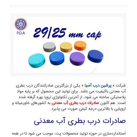
شرکت «
پرشین درب آسیا
» یکی از بزرگترین صادرکنندگان درب بطری
آب معدنی باکیفیت می باشد. برای تولید این محصول که بر پایه مواد
پلاستیکی ساخته می شود، از آخرین تکنولوژی اروپا بهره گرفته شده
است. هم اکنون
صادرات درب بطری آب معدنی
به کشورهای خاورمیانه و
اروپایی با بالاترین درجه کیفی صورت می پذیرد.
صادرات درب بطری آب معدنی
استانداردسازی در حوزه تولید محصولات پت، موجب می شود تا در همه