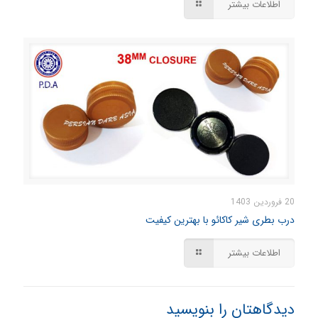
اطلاعات بیشتر
20 فروردین 1403
درب بطری شیر کاکائو با بهترین کیفیت
اطلاعات بیشتر
دیدگاهتان را بنویسید