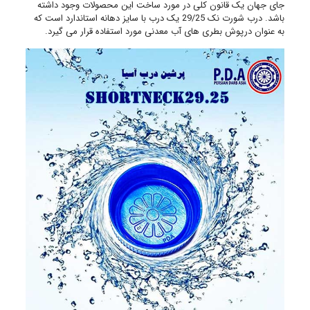
جای جهان یک قانون کلی در مورد ساخت این محصولات وجود داشته
باشد. درب شورت نک 29/25 یک درب با سایز دهانه استاندارد است که
به عنوان درپوش بطری های آب معدنی مورد استفاده قرار می گیرد.