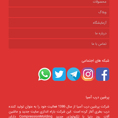
محصولات
وبلاگ
آزمایشگاه
درباره ما
تماس با ما
شبکه های اجتماعی
پرشین درب آسیا
شرکت پرشين درب آسيا از سال 1386 فعالیت خود را به عنوان تولید کننده
درب بطری آغاز کرده است .این شرکت باراه اندازی سایت جدید و ماشین
آلات روز دنیا با تکنولوژی جدید CompressionMolding دارای