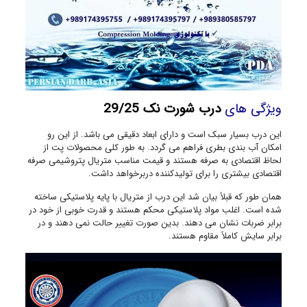
ویژگی های
درب شورت نک 29/25
این درب بسیار سبک است و دارای ابعاد دقیقی می باشد. از این رو
امکان آب بندی بطری فراهم می گردد. به طور کلی محصولات پت از
لحاظ اقتصادی به صرفه هستند و قیمت مناسب متریال پتروشیمی صرفه
اقتصادی بیشتری را برای تولیدکننده دربرخواهد داشت.
همان طور که قبلاً بیان شد این درب از متریال با پایه پلاستیکی ساخته
شده است. اغلب مواد پلاستیکی محکم هستند و قدرت خوبی از خود در
برابر ضربات نشان می دهند. بدین صورت تغییر حالت نمی دهند و در
برابر سایش کاملاً مقاوم هستند.