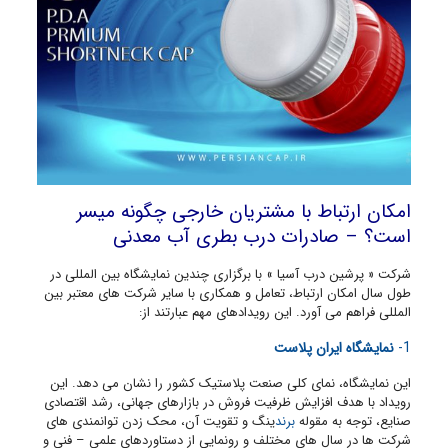
امکان ارتباط با مشتریان خارجی چگونه میسر
است؟ – صادرات درب بطری آب معدنی
شرکت « پرشین درب آسیا » با برگزاری چندین نمایشگاه بین المللی در
طول سال امکان ارتباط، تعامل و همکاری با سایر شرکت های معتبر بین
المللی فراهم می آورد. این رویدادهای مهم عبارتند از:
1-
نمایشگاه ایران پلاست
این نمایشگاه، نمای کلی صنعت پلاستیک کشور را نشان می دهد. این
رویداد با هدف افزایش ظرفیت فروش در بازارهای جهانی، رشد اقتصادی
صنایع، توجه به مقوله
برند
ینگ و تقویت آن، محک زدن توانمندی های
شرکت ها در سال های مختلف و رونمایی از دستاوردهای علمی – فنی و