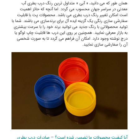
همان طور که می دانید، « آبی » متداول ترین رنگ درب بطری آب
معدنی در سراسر جهان محسوب می گردد. اما آنچه که حائز اهمیت
است امکان تغییر رنگ درب بطری می باشد. محصولات پت با قابلیت
سفارشی سازی رنگی یک گزینه ایده آل برای برندسازی می باشند. شما با
تولید محصولاتی با رنگ جدید می توانید برند خود را با سرعت بیشتری
به بازار معرفی نمایید. همچنین بر روی این درب ها قابلیت چاپ لوگو یا
درج نوشته وجود دارد. امکان آن فراهم می گردد تا به صورت شخصی
آن را سفارشی سازی نمایید.
آیا کیفیت محصولات ما تضمین شده است؟ – صادرات درب بطری