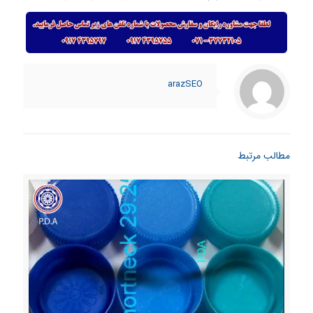
arazSEO
مطالب مرتبط