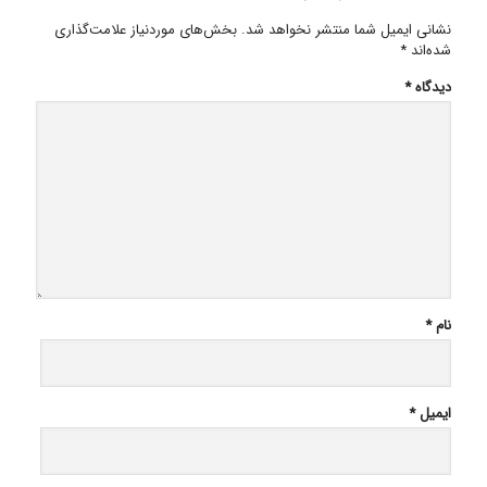
نشانی ایمیل شما منتشر نخواهد شد.
بخش‌های موردنیاز علامت‌گذاری
شده‌اند
*
دیدگاه
*
نام
*
ایمیل
*