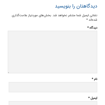
دیدگاهتان را بنویسید
نشانی ایمیل شما منتشر نخواهد شد.
بخش‌های موردنیاز علامت‌گذاری
شده‌اند
*
دیدگاه
*
نام
*
ایمیل
*