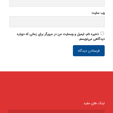
وب‌ سایت
ذخیره نام، ایمیل و وبسایت من در مرورگر برای زمانی که دوباره
دیدگاهی می‌نویسم.
لینک های مفید