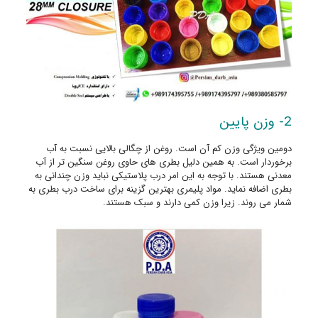
2- وزن پایین
دومین ویژگی وزن کم آن است. روغن از چگالی بالایی نسبت به آب
برخوردار است. به همین دلیل بطری های حاوی روغن سنگین تر از آب
معدنی هستند. با توجه به این امر درب پلاستیکی نباید وزن چندانی به
بطری اضافه نماید. مواد پلیمری بهترین گزینه برای ساخت درب بطری به
شمار می روند. زیرا وزن کمی دارند و سبک هستند.