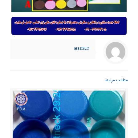
arazSEO
مطالب مرتبط