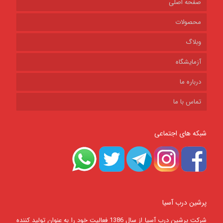
صفحه اصلی
محصولات
وبلاگ
آزمایشگاه
درباره ما
تماس با ما
شبکه های اجتماعی
پرشین درب آسیا
شرکت پرشين درب آسيا از سال 1386 فعالیت خود را به عنوان تولید کننده