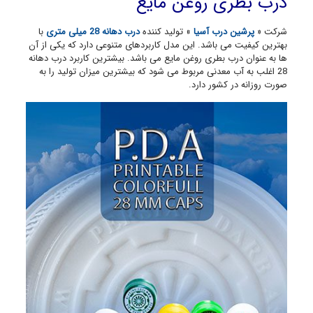
درب بطری روغن مایع
شرکت «
پرشین درب آسیا
» تولید کننده
درب دهانه 28 میلی متری
با
بهترین کیفیت می باشد. این مدل کاربردهای متنوعی دارد که یکی از آن
ها به عنوان درب بطری روغن مایع می باشد. بیشترین کاربرد درب دهانه
28 اغلب به آب معدنی مربوط می شود که بیشترین میزان تولید را به
صورت روزانه در کشور دارد.