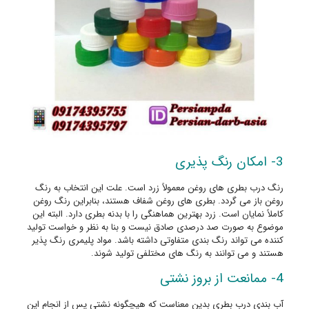
3- امکان رنگ پذیری
رنگ درب بطری های روغن معمولاً زرد است. علت این انتخاب به رنگ
روغن باز می گردد. بطری های روغن شفاف هستند، بنابراین رنگ روغن
کاملاً نمایان است. زرد بهترین هماهنگی را با بدنه بطری دارد. البته این
موضوع به صورت صد درصدی صادق نیست و بنا به نظر و خواست تولید
کننده می تواند رنگ بندی متفاوتی داشته باشد. مواد پلیمری رنگ پذیر
هستند و می توانند به رنگ های مختلفی تولید شوند.
4- ممانعت از بروز نشتی
آب بندی درب بطری بدین معناست که هیچگونه نشتی پس از انجام این