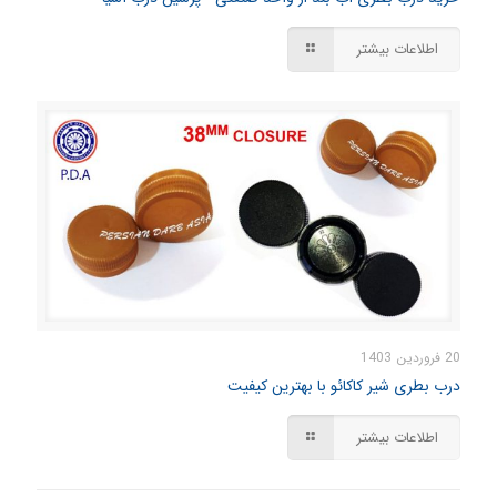
اطلاعات بیشتر
20 فروردین 1403
درب بطری شیر کاکائو با بهترین کیفیت
اطلاعات بیشتر