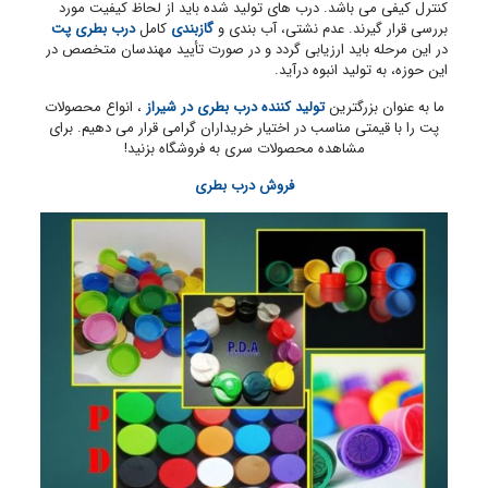
کنترل کیفی می باشد. درب های تولید شده باید از لحاظ کیفیت مورد
بررسی قرار گیرند. عدم نشتی، آب بندی و
گازبندی
کامل
درب بطری پت
در این مرحله باید ارزیابی گردد و در صورت تأیید مهندسان متخصص در
این حوزه، به تولید انبوه درآید.
ما به عنوان بزرگترین
تولید کننده درب بطری در شیراز
، انواع محصولات
پت را با قیمتی مناسب در اختیار خریداران گرامی قرار می دهیم. برای
مشاهده محصولات سری به فروشگاه بزنید!
فروش درب بطری