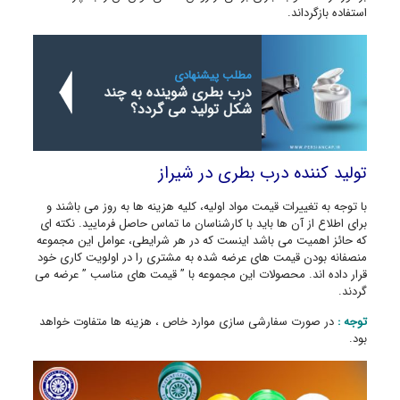
استفاده بازگرداند.
مطلب پیشنهادی
درب بطری شوینده به چند
شکل تولید می گردد؟
تولید کننده درب بطری در شیراز
با توجه به تغییرات قیمت مواد اولیه، کلیه هزینه ها به روز می باشند و
برای اطلاع از آن ها باید با کارشناسان ما تماس حاصل فرمایید. نکته ای
که حائز اهمیت می باشد اینست که در هر شرایطی، عوامل این مجموعه
منصفانه بودن قیمت های عرضه شده به مشتری را در اولویت کاری خود
قرار داده اند. محصولات این مجموعه با ” قیمت های مناسب ” عرضه می
گردند.
توجه :
در صورت سفارشی سازی موارد خاص ، هزینه ها متفاوت خواهد
بود.