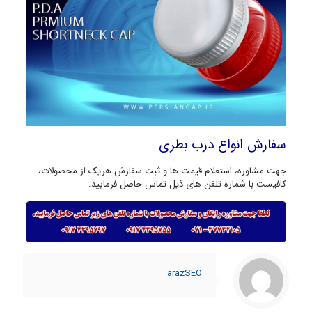
سفارش انواع درب بطری
جهت مشاوره، استعلام قیمت ها و ثبت سفارش هریک از محصولات،
کافیست با شماره تلفن های ذیل تماس حاصل فرمایید.
arazSEO