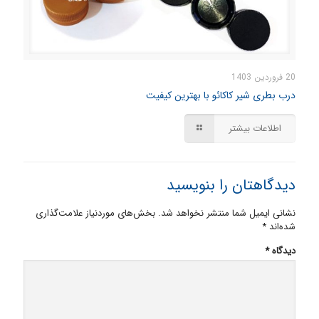
20 فروردین 1403
درب بطری شیر کاکائو با بهترین کیفیت
اطلاعات بیشتر
دیدگاهتان را بنویسید
نشانی ایمیل شما منتشر نخواهد شد.
بخش‌های موردنیاز علامت‌گذاری
شده‌اند
*
دیدگاه
*