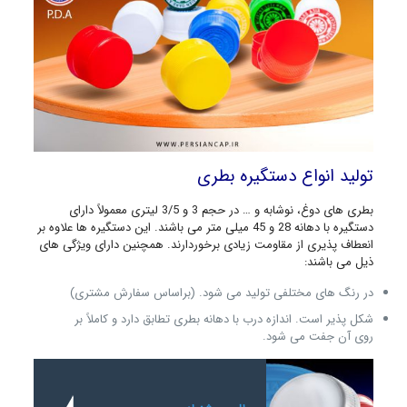
تولید انواع دستگیره بطری
بطری های دوغ، نوشابه و … در حجم 3 و 3/5 لیتری معمولاً دارای
دستگیره با دهانه 28 و 45 میلی متر می باشند. این دستگیره ها علاوه بر
انعطاف پذیری از مقاومت زیادی برخوردارند. همچنین دارای ویژگی های
ذیل می باشند:
در رنگ های مختلفی تولید می شود. (براساس سفارش مشتری)
شکل پذیر است. اندازه درب با دهانه بطری تطابق دارد و کاملاً بر
روی آن جفت می شود.