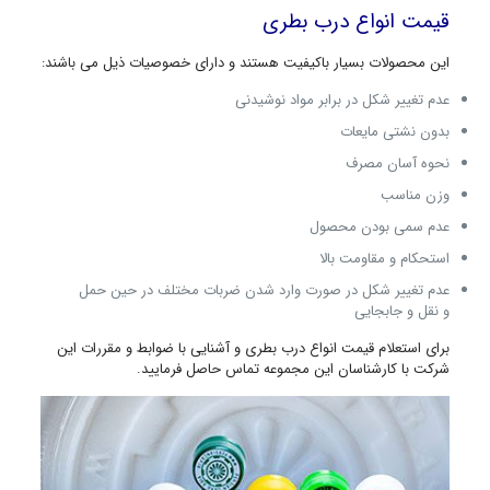
قیمت انواع درب بطری
این محصولات بسیار باکیفیت هستند و دارای خصوصیات ذیل می باشند:
عدم تغییر شکل در برابر مواد نوشیدنی
بدون نشتی مایعات
نحوه آسان مصرف
وزن مناسب
عدم سمی بودن محصول
استحکام و مقاومت بالا
عدم تغییر شکل در صورت وارد شدن ضربات مختلف در حین حمل
و نقل و جابجایی
برای استعلام قیمت انواع درب بطری و آشنایی با ضوابط و مقررات این
شرکت با کارشناسان این مجموعه تماس حاصل فرمایید.