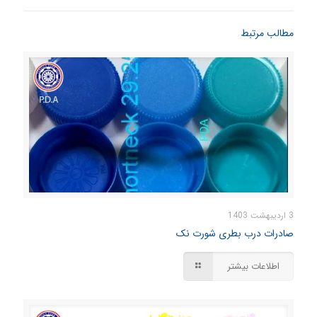
مطالب مرتبط
3 اردیبهشت 1403
صادرات درب بطری شورت نک
اطلاعات بیشتر