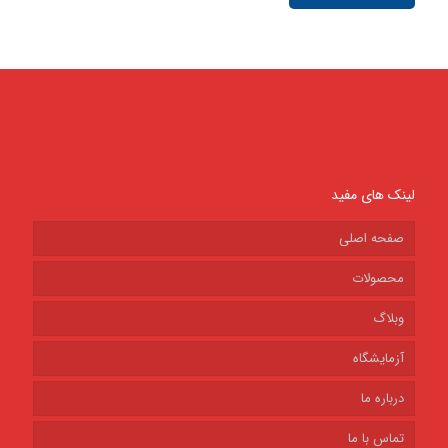
لینک های مفید
صفحه اصلی
محصولات
وبلاگ
آزمایشگاه
درباره ما
تماس با ما