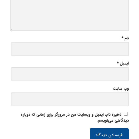
نام
*
ایمیل
*
وب‌ سایت
ذخیره نام، ایمیل و وبسایت من در مرورگر برای زمانی که دوباره
دیدگاهی می‌نویسم.