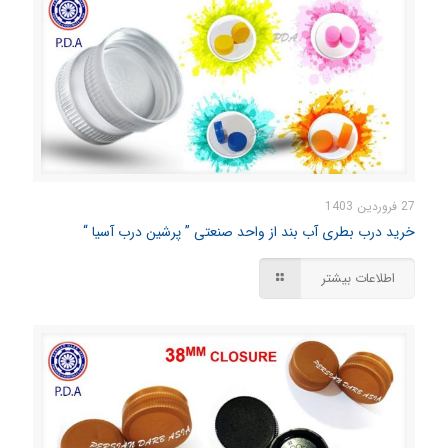
27 فروردین 1403
خرید درب بطری آب بند از واحد صنعتی ” پرشین درب آسیا “
اطلاعات بیشتر