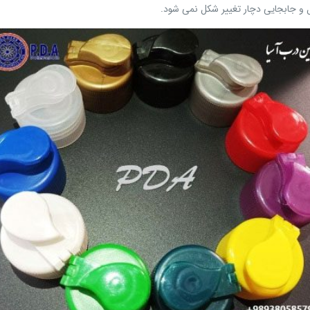
و جابجایی دچار تغییر شکل نمی شود.