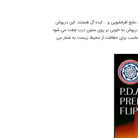
 لوسیون ها، مایع ظرفشویی و … ایده آل هستند. این درپوش
ی درپوش به خوبی بر روی ستون درب چفت می شود
 مناسب برای حفاظت از محیط زیست به شمار می