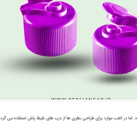
. اما در اغلب موارد برای طراحی بطری ها از درب های غلیظ پاش استفاده می گردد.