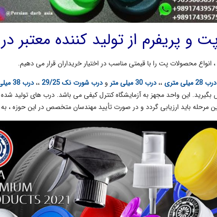
و پریفرم از تولید کننده معتبر در 
 انواع محصولات پت را با قیمتی مناسب در اختیار خریداران قرار می دهیم.
درب 28 میلی متری
،،
درب 30 میلی متر
و
درب شورت نک 29/25
،،
درب 38 میلی متر
س بگیرید. این واحد مجهز به آزمایشگاه کنترل کیفی می باشد. درب های تولید شده ب
ن مرحله باید ارزیابی گردد و در صورت تأیید مهندسان متخصص در این حوزه ، به تو