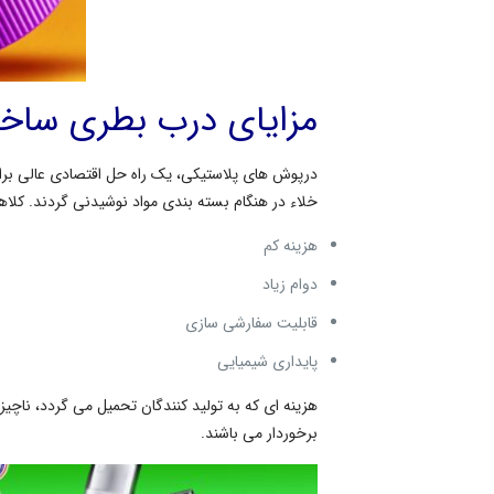
مزایای درب بطری ساخته
درپوش های پلاستیکی، یک راه حل اقتصادی عالی برای
خلاء در هنگام بسته بندی مواد نوشیدنی گردند. کلاهک
هزینه کم
دوام زیاد
قابلیت سفارشی سازی
پایداری شیمیایی
هزینه ای که به تولید کنندگان تحمیل می گردد، ناچیز
برخوردار می باشند.