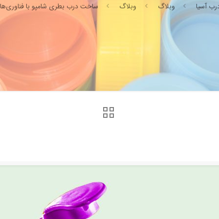
رب آسیا
وبلاگ
وبلاگ
ساخت درب بطری شامپو با فناوری‌ها