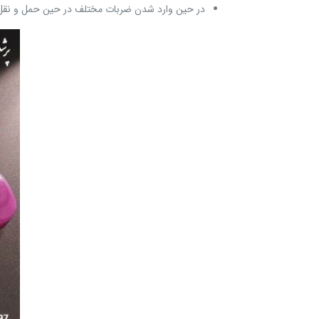
در حین وارد شدن ضربات مختلف در حین حمل و نقل 