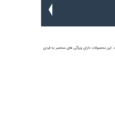
د. این محصولات دارای ویژگی های منحصر به فردی