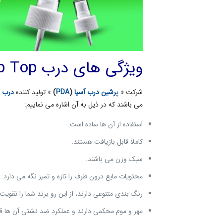
ویژگی های درب Flip Top
شرکت «
پ
رشین درب آسیا
(
PDA
)
» تولید کننده
درب ف
می باشند که در ذیل به آن اشاره می نماییم:
استفاده از آن ها ساده است.
کاملاً قابل بازیافت هستند.
سبک وزن می باشند.
محتویات مایع درون ظرف را تازه و تمیز نگه می دارد.
رنگ بندی متنوعی دارند، از این رو برند شما را تقویت
مهر و موم محکمی دارند و عملکرد ضد نشتی آن ها 