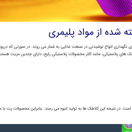
 شده از مواد پلیمری
 نگهداری انواع نوشیدنی در صنعت غذایی به شمار می روند. در صورتی که درپوش
 های پلاستیکی، مانند اکثر محصولات پلاستیکی رایج، دارای چندین مزیت هستند. ای
 است. در نتیجه این کلاهک ها به تولید انبوه می رسند. بنابراین محصولات پت با 