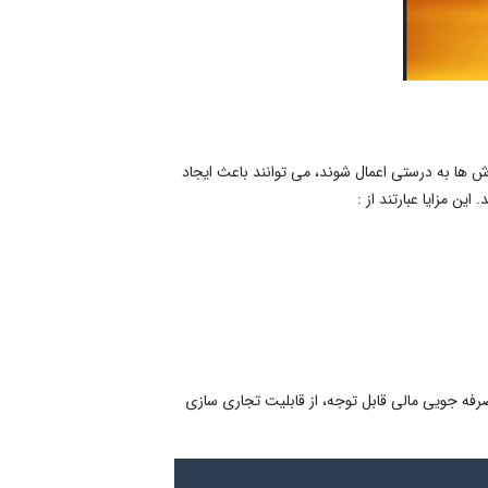
 ها به درستی اعمال شوند، می توانند باعث ایجاد
ن مزایا عبارتند از :
صرفه جویی مالی قابل توجه، از قابلیت تجاری سازی