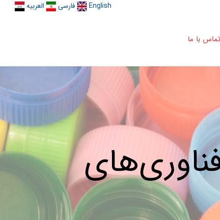
English
فارسی
العربیه
ماس با ما
ناوری‌های