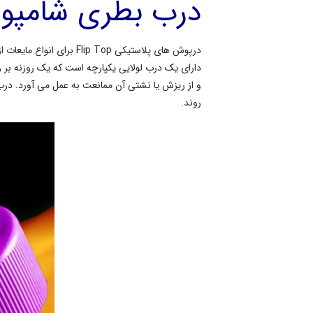
درب بطری شامپو
درپوش های پلاستیکی Top
دارای یک درب لولایی یکپارچه است که یک روزنه ب
و از ریزش یا نشتی آن ممانعت به عمل می آورد. در
روند.