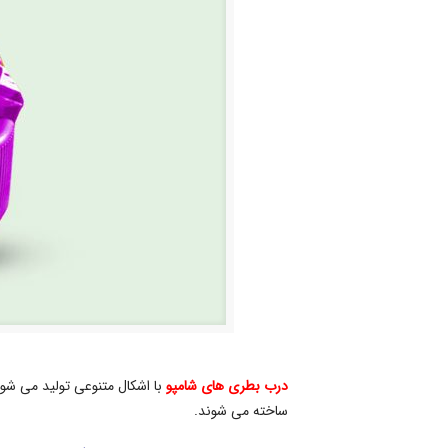
درب بطری های شامپو
با اشکال متنوعی تولید می شود
ساخته می شوند.