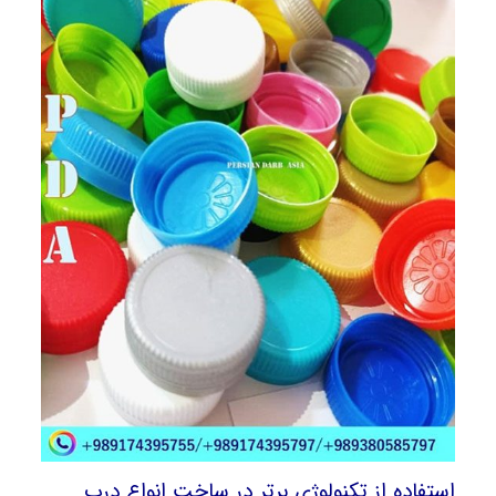
استفاده از تکنولوژی برتر در ساخت انواع درب