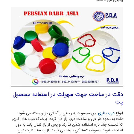
دقت در ساخت جهت سهولت در استفاده محصول
پت
انواع
درب بطری
این مجموعه به راحتی و آسانی باز و بسته می شود.
علت به نحوه طراحی و ساخت درب باز می گردد. برخلاف درب های فلزی
که قابلیت چند باره استفاده شدن ندارند و پس از باز شدن باید به دور
انداخته شوند ، نمونه پلاستیکی بارها می تواند باز و بسته شود بدون