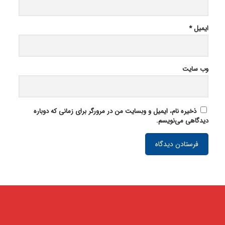
ایمیل
*
وب‌ سایت
ذخیره نام، ایمیل و وبسایت من در مرورگر برای زمانی که دوباره
دیدگاهی می‌نویسم.