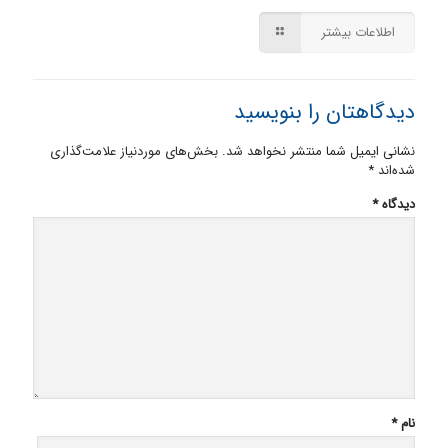
اطلاعات بیشتر
دیدگاهتان را بنویسید
نشانی ایمیل شما منتشر نخواهد شد.
بخش‌های موردنیاز علامت‌گذاری
شده‌اند
*
دیدگاه
*
نام
*