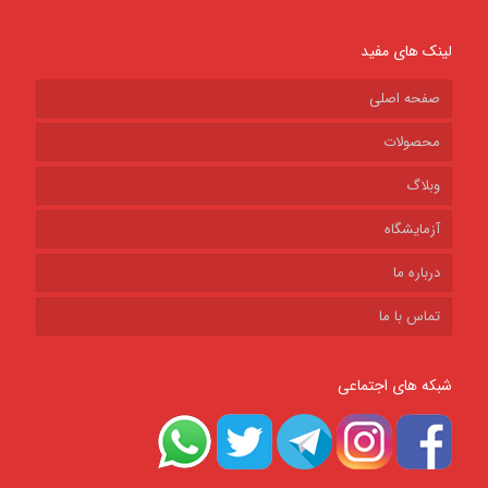
لینک های مفید
صفحه اصلی
محصولات
وبلاگ
آزمایشگاه
درباره ما
تماس با ما
شبکه های اجتماعی