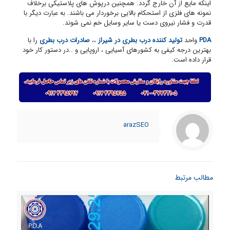
اینکه مایع از آن خارج گردد. همچنین درپوش های پلاستیکی برخلاف
نمونه های فلزی از استحکام بالایی برخوردار می باشند. به عبارت دیگر با
قدرت و فشار نیروی دست یا سایر وسایل خم نمی شوند.
PDA
واحد
تولید کننده درب بطری در شیراز
،،
صادرات درب بطری
را با
بهترین درجه کیفی به کشورهای آسیایی ، اروپایی و ..در دستور کار خود
قرار داده است.
arazSEO
مطالب مرتبط