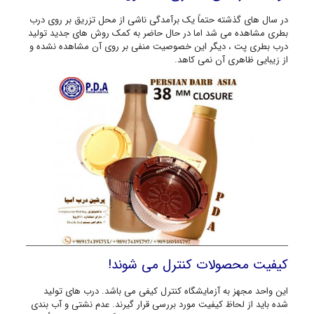
در سال های گذشته حتماً یک برآمدگی ناشی از محل تزریق بر روی درب
بطری مشاهده می شد اما در حال حاضر به کمک روش های جدید تولید
درب بطری پت ، دیگر این خصوصیت منفی بر روی آن مشاهده نشده و
از زیبایی ظاهری آن نمی کاهد.
کیفیت محصولات کنترل می شوند!
این واحد مجهز به آزمایشگاه کنترل کیفی می باشد. درب های تولید
شده باید از لحاظ کیفیت مورد بررسی قرار گیرند. عدم نشتی و آب بندی