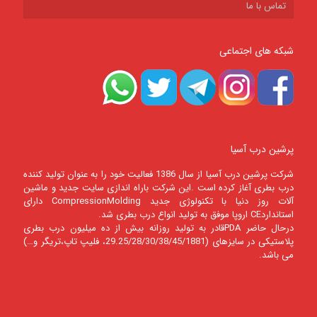
تماس با ما
شبکه های اجتماعی
پرشین درب آسیا
شرکت پرشين درب آسيا از سال 1386 فعالیت خود را به عنوان تولید کننده
درب بطری آغاز کرده است .این شرکت باراه اندازی سایت جدید و ماشین
آلات روز دنیا با تکنولوژی جدید CompressionMolding دارای
استانداردCE اروپا موفق به تولید انواع درب بطری شد.
درحال حاضر PDAقادر به تولید روزانه بیش از ده میلیون درب بطری
پلاستیکی در سایزهای (29.25/28/30/38/45/1881، فلیپ تاپ،تریگر و…)
می باشد.