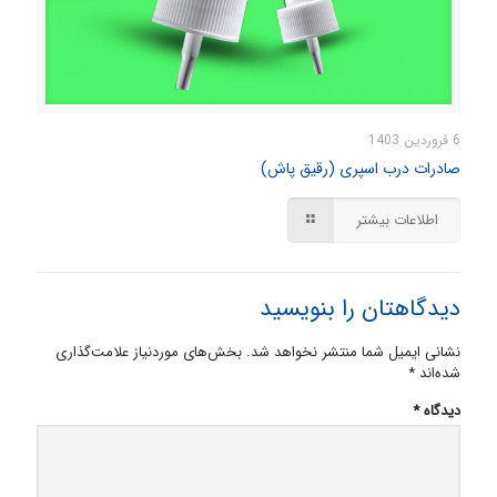
6 فروردین 1403
صادرات درب اسپری (رقیق پاش)
اطلاعات بیشتر
دیدگاهتان را بنویسید
نشانی ایمیل شما منتشر نخواهد شد.
بخش‌های موردنیاز علامت‌گذاری
شده‌اند
*
دیدگاه
*