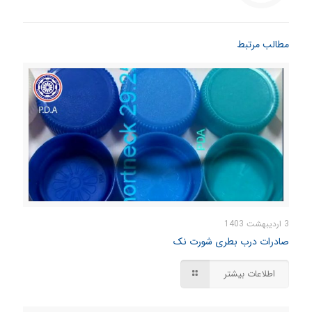
مطالب مرتبط
3 اردیبهشت 1403
صادرات درب بطری شورت نک
اطلاعات بیشتر