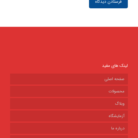
لینک های مفید
صفحه اصلی
محصولات
وبلاگ
آزمایشگاه
درباره ما