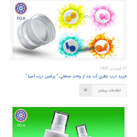
27 فروردین 1403
خرید درب بطری آب بند از واحد صنعتی ” پرشین درب آسیا “
اطلاعات بیشتر