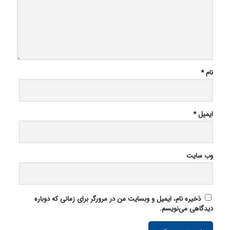
نام
*
ایمیل
*
وب‌ سایت
ذخیره نام، ایمیل و وبسایت من در مرورگر برای زمانی که دوباره
دیدگاهی می‌نویسم.