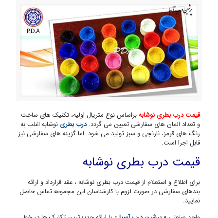
قیمت درب بطری نوشابه
براساس نوع متریال اولیه، تکنیک های ساخت
و تعداد المان های سفارشی تعیین می گردد.
درب بطری
نوشابه اغلب به
رنگ های قرمز، نارنجی و سبز تولید می شود. اما گزینه های سفارشی نیز
قابل اجرا است.
قیمت درب بطری نوشابه
برای اطلاع و استعلام از قیمت درب بطری نوشابه ، عقد قرارداد و ارائه
بندهای سفارشی در صورت لزوم با کارشناسان این مجموعه تماس حاصل
نمایید.
واحد صنعتی «
پرشین درب آسیا
» با ارائه جدیدترین تکنیک ها در خط