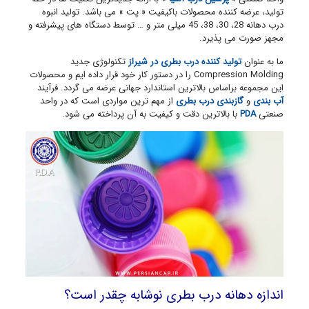
تولید، عرضه کننده محصولات باکیفیت « پت » می باشد. تولید انبوه
درب دهانه 28، 30، 38، 45 میلی متر و … توسط دستگاه های پیشرفته و
مجهز صورت می پذیرد.
ما به عنوان
تولید کننده درب بطری در شیراز
تکنولوژی جدید
Compression Molding را در دستور کار خود قرار داده ایم و محصولات
این مجموعه براساس بالاترین استاندارد جهانی عرضه می گردد. فرآیند
آب بندی
و
گازبندی درب بطری
از مهم ترین مواردی است که در واحد
صنعتی
PDA
با بالاترین دقت و کیفیت به آن پرداخته می شود.
اندازه دهانه درب بطری نوشابه چقدر است؟