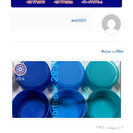
arazSEO
مطالب مرتبط
3 اردیبهشت 1403