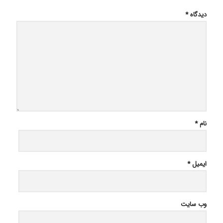
دیدگاه
*
نام
*
ایمیل
*
وب‌ سایت