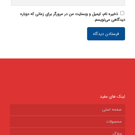
ذخیره نام، ایمیل و وبسایت من در مرورگر برای زمانی که دوباره
دیدگاهی می‌نویسم.
لینک های مفید
صفحه اصلی
محصولات
وبلاگ