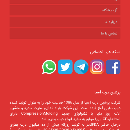
آزمایشگاه
درباره ما
تماس با ما
شبکه های اجتماعی
پرشین درب آسیا
شرکت پرشين درب آسيا از سال 1386 فعالیت خود را به عنوان تولید کننده
درب بطری آغاز کرده است .این شرکت باراه اندازی سایت جدید و ماشین
آلات روز دنیا با تکنولوژی جدید CompressionMolding دارای
استانداردCE اروپا موفق به تولید انواع درب بطری شد.
درحال حاضر PDAقادر به تولید روزانه بیش از ده میلیون درب بطری