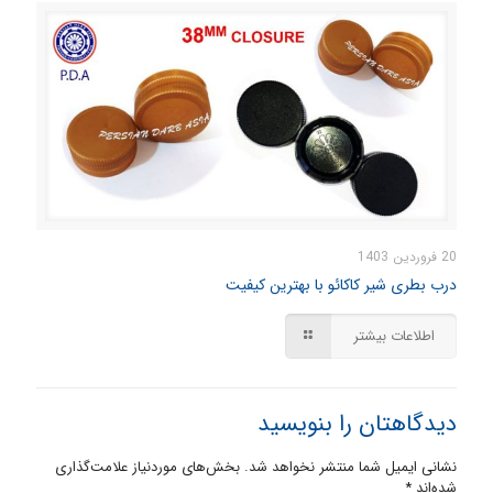
20 فروردین 1403
درب بطری شیر کاکائو با بهترین کیفیت
اطلاعات بیشتر
دیدگاهتان را بنویسید
نشانی ایمیل شما منتشر نخواهد شد.
بخش‌های موردنیاز علامت‌گذاری
شده‌اند
*