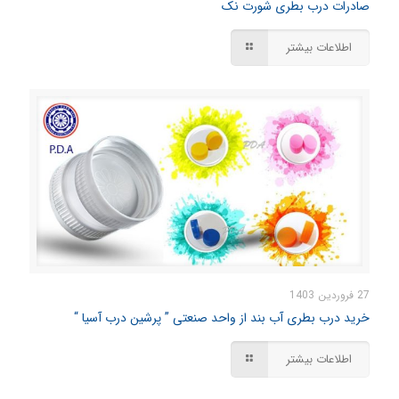
صادرات درب بطری شورت نک
اطلاعات بیشتر
27 فروردین 1403
خرید درب بطری آب بند از واحد صنعتی ” پرشین درب آسیا “
اطلاعات بیشتر